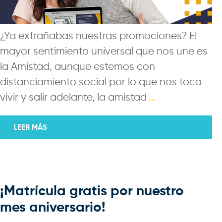
¿Ya extrañabas nuestras promociones? El
mayor sentimiento universal que nos une es
la Amistad, aunque estemos con
distanciamiento social por lo que nos toca
vivir y salir adelante, la amistad
…
LEER MÁS
¡Matrícula gratis por nuestro
mes aniversario!