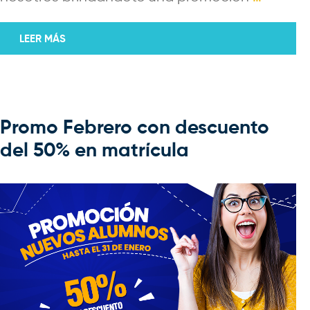
LEER MÁS
Promo Febrero con descuento
del 50% en matrícula