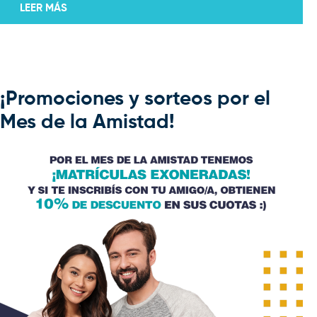
LEER MÁS
¡Promociones y sorteos por el
Mes de la Amistad!