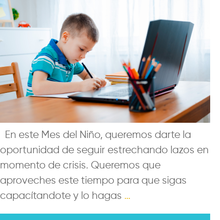
En este Mes del Niño, queremos darte la
oportunidad de seguir estrechando lazos en
momento de crisis. Queremos que
aproveches este tiempo para que sigas
capacítandote y lo hagas
…