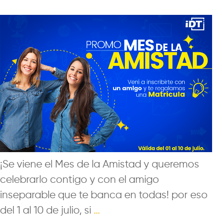
¡Se viene el Mes de la Amistad y queremos
celebrarlo contigo y con el amigo
inseparable que te banca en todas! por eso
del 1 al 10 de julio, si
…