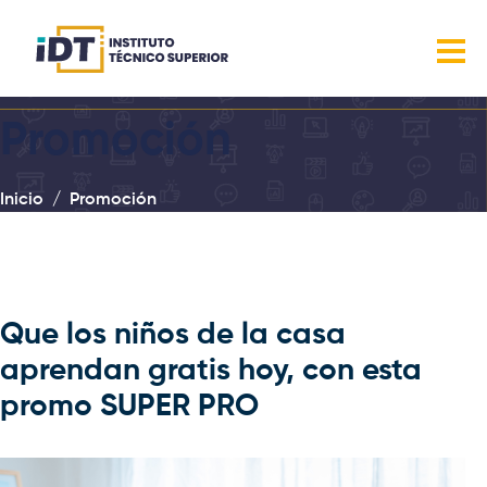
Promoción
Inicio
Promoción
Que los niños de la casa
aprendan gratis hoy, con esta
promo SUPER PRO