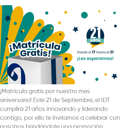
¡Matrícula gratis por nuestro mes
aniversario! Este 21 de Septiembre, el IDT
cumplirá 21 años innovando y liderando
contigo, por ello te invitamos a celebrar con
nosotros brindándote una promoción
…