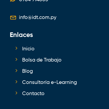
info@idt.com.py
Enlaces
Inicio
Bolsa de Trabajo
Blog
Consultoría e-Learning
Contacto