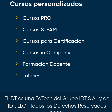
Cursos personalizados
Cursos PRO
Cursos STEAM
Cursos para Certificación
Cursos in Company
Formación Docente
Talleres
El IDT es una EdTech del Grupo IDT S.A., y de
IDT, LLC | Todos los Derechos Reservados