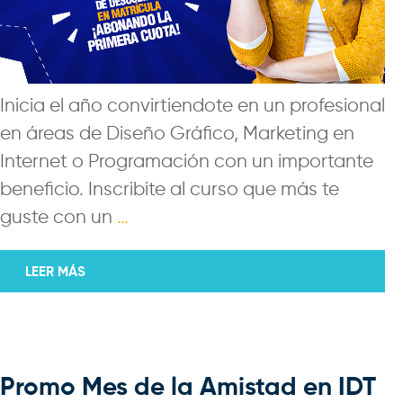
Inicia el año convirtiendote en un profesional
en áreas de Diseño Gráfico, Marketing en
Internet o Programación con un importante
beneficio. Inscribite al curso que más te
guste con un
…
LEER MÁS
Promo Mes de la Amistad en IDT