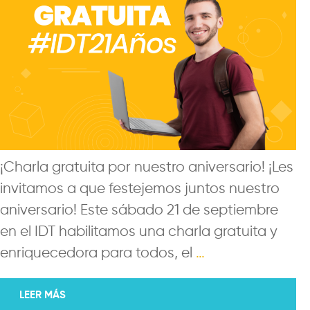
¡Charla gratuita por nuestro aniversario! ¡Les
invitamos a que festejemos juntos nuestro
aniversario! Este sábado 21 de septiembre
en el IDT habilitamos una charla gratuita y
enriquecedora para todos, el
…
LEER MÁS