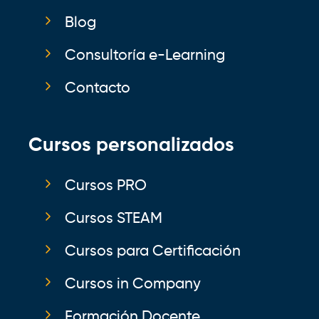
Blog
Consultoría e-Learning
Contacto
Cursos personalizados
Cursos PRO
Cursos STEAM
Cursos para Certificación
Cursos in Company
Formación Docente