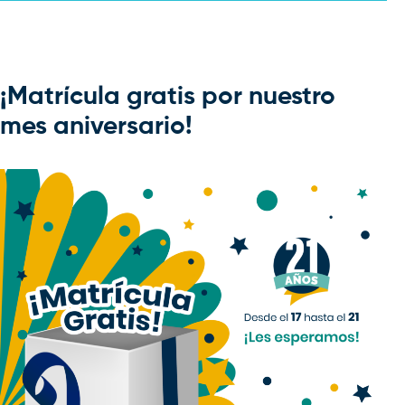
¡Matrícula gratis por nuestro
mes aniversario!