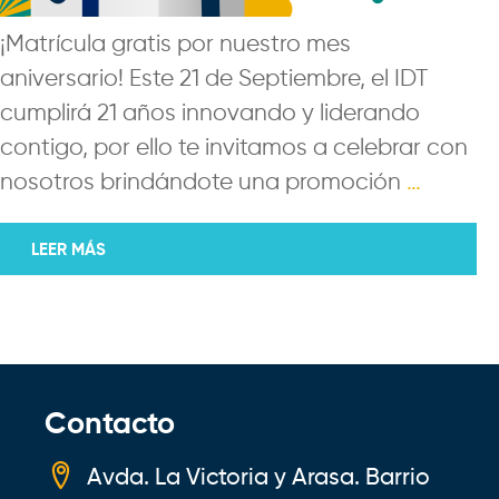
¡Matrícula gratis por nuestro mes
aniversario! Este 21 de Septiembre, el IDT
cumplirá 21 años innovando y liderando
contigo, por ello te invitamos a celebrar con
nosotros brindándote una promoción
…
LEER MÁS
Contacto
Avda. La Victoria y Arasa. Barrio