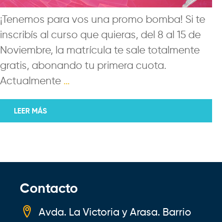
¡Tenemos para vos una promo bomba! Si te
inscribís al curso que quieras, del 8 al 15 de
Noviembre, la matrícula te sale totalmente
gratis, abonando tu primera cuota.
Actualmente
…
LEER MÁS
Contacto
Avda. La Victoria y Arasa. Barrio