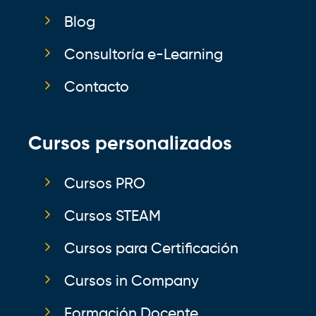
Blog
Consultoría e-Learning
Contacto
Cursos personalizados
Cursos PRO
Cursos STEAM
Cursos para Certificación
Cursos in Company
Formación Docente