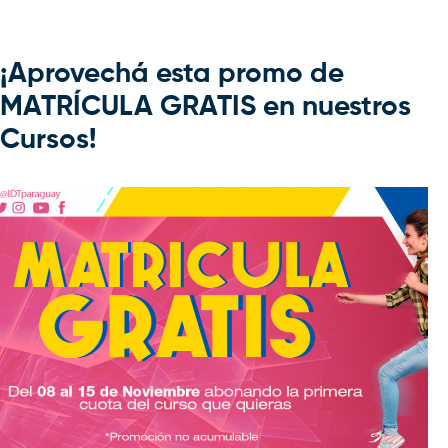
¡Aprovechá esta promo de
MATRÍCULA GRATIS en nuestros
Cursos!