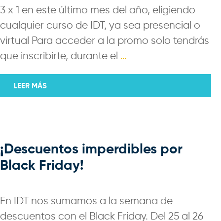
3 x 1 en este último mes del año, eligiendo
cualquier curso de IDT, ya sea presencial o
virtual Para acceder a la promo solo tendrás
que inscribirte, durante el
…
LEER MÁS
¡Descuentos imperdibles por
Black Friday!
En IDT nos sumamos a la semana de
descuentos con el Black Friday. Del 25 al 26