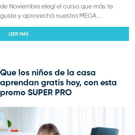
de Noviembre elegí el curso que más te
guste y aprovechá nuestra MEGA
…
LEER MÁS
Que los niños de la casa
aprendan gratis hoy, con esta
promo SUPER PRO