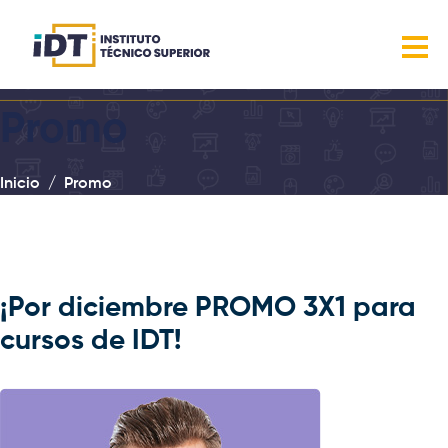
Promo
Inicio
Promo
¡Por diciembre PROMO 3X1 para
cursos de IDT!