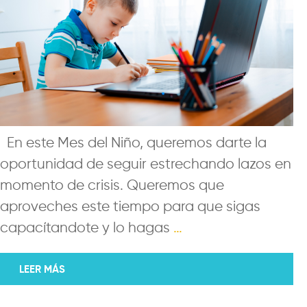
En este Mes del Niño, queremos darte la
oportunidad de seguir estrechando lazos en
momento de crisis. Queremos que
aproveches este tiempo para que sigas
capacítandote y lo hagas
…
LEER MÁS