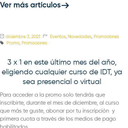
Ver más artículos
diciembre 3, 2021
Eventos
,
Novedades
,
Promociones
Promo
,
Promociones
3 x 1 en este último mes del año,
eligiendo cualquier curso de IDT, ya
sea presencial o virtual
Para acceder a la promo solo tendrás que
inscribirte, durante el mes de diciembre, al curso
que más te guste, abonar por tu inscripción y
primera cuota a través de los medios de pago
habilitados.