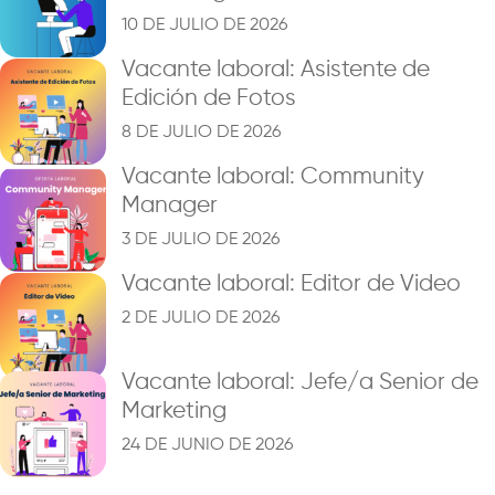
10 DE JULIO DE 2026
Vacante laboral: Asistente de
Edición de Fotos
8 DE JULIO DE 2026
Vacante laboral: Community
Manager
3 DE JULIO DE 2026
Vacante laboral: Editor de Video
2 DE JULIO DE 2026
Vacante laboral: Jefe/a Senior de
Marketing
24 DE JUNIO DE 2026