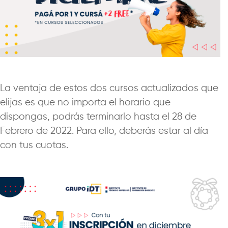
La ventaja de estos dos cursos actualizados que
elijas es que no importa el horario que
dispongas, podrás terminarlo hasta el 28 de
Febrero de 2022. Para ello, deberás estar al día
con tus cuotas.