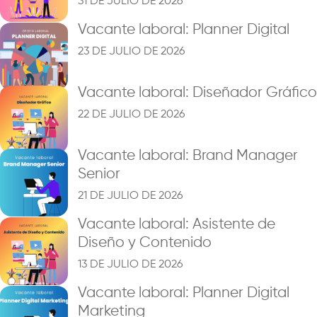
31 DE JULIO DE 2026
Vacante laboral: Planner Digital
23 DE JULIO DE 2026
Vacante laboral: Diseñador Gráfico
22 DE JULIO DE 2026
Vacante laboral: Brand Manager
Senior
21 DE JULIO DE 2026
Vacante laboral: Asistente de
Diseño y Contenido
13 DE JULIO DE 2026
Vacante laboral: Planner Digital
Marketing