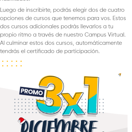
Luego de inscribirte, podrás elegir dos de cuatro
opciones de cursos que tenemos para vos. Estos
dos cursos adicionales podrás llevarlos a tu
propio ritmo a través de nuestro Campus Virtual.
Al culminar estos dos cursos, automáticamente
tendrás el certificado de participación.