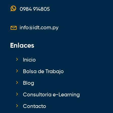
0984 914805
info@idt.com.py
Enlaces
Inicio
Bolsa de Trabajo
Blog
Consultoría e-Learning
Contacto