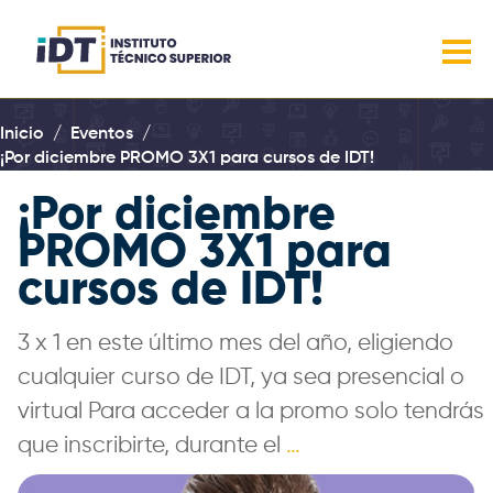
Inicio
Eventos
¡Por diciembre PROMO 3X1 para cursos de IDT!
¡Por diciembre
PROMO 3X1 para
cursos de IDT!
3 x 1 en este último mes del año, eligiendo
cualquier curso de IDT, ya sea presencial o
virtual Para acceder a la promo solo tendrás
que inscribirte, durante el
…