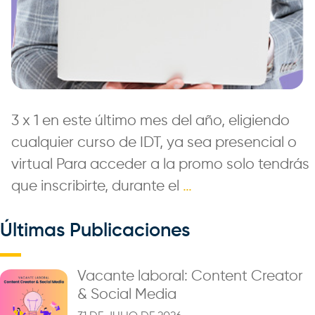
3 x 1 en este último mes del año, eligiendo
cualquier curso de IDT, ya sea presencial o
virtual Para acceder a la promo solo tendrás
que inscribirte, durante el
…
Últimas Publicaciones
Vacante laboral: Content Creator
& Social Media