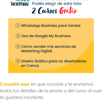
Consultá aquí
en qué consiste y te enviamos
todos los detalles de la promo y del curso al cual
te gustaría inscribirte.