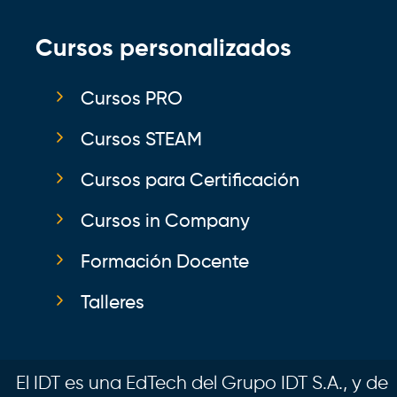
Cursos personalizados
Cursos PRO
Cursos STEAM
Cursos para Certificación
Cursos in Company
Formación Docente
Talleres
El IDT es una EdTech del Grupo IDT S.A., y de