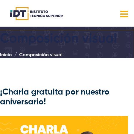
Composición visual
Inicio
Composición visual
¡Charla gratuita por nuestro
aniversario!