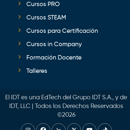
Cursos PRO
Cursos STEAM
Cursos para Certificación
Cursos in Company
Formación Docente
Talleres
El IDT es una EdTech del Grupo IDT S.A., y de
IDT, LLC | Todos los Derechos Reservados
©2026