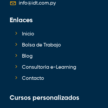
info@idt.com.py
Enlaces
Inicio
Bolsa de Trabajo
Blog
Consultoría e-Learning
Contacto
Cursos personalizados