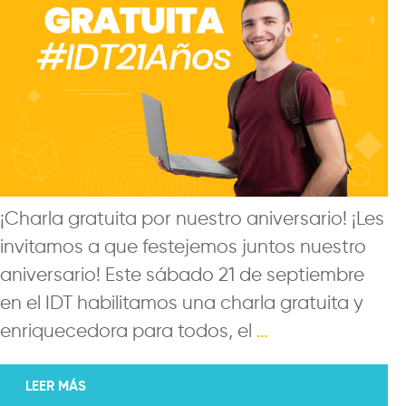
¡Charla gratuita por nuestro aniversario! ¡Les
invitamos a que festejemos juntos nuestro
aniversario! Este sábado 21 de septiembre
en el IDT habilitamos una charla gratuita y
enriquecedora para todos, el
…
LEER MÁS