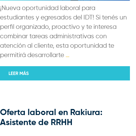
¡Nueva oportunidad laboral para
estudiantes y egresados del IDT! Si tenés un
perfil organizado, proactivo y te interesa
combinar tareas administrativas con
atención al cliente, esta oportunidad te
permitirá desarrollarte
…
LEER MÁS
Oferta laboral en Rakiura:
Asistente de RRHH