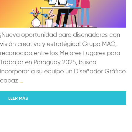
¡Nueva oportunidad para diseñadores con
visión creativa y estratégica! Grupo MAO,
reconocido entre los Mejores Lugares para
Trabajar en Paraguay 2025, busca
incorporar a su equipo un Diseñador Gráfico
capaz
…
LEER MÁS