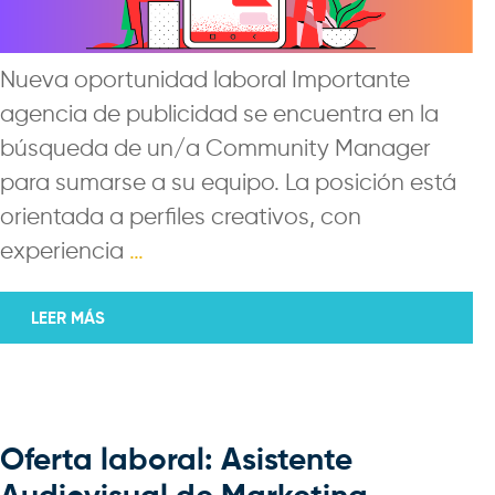
Nueva oportunidad laboral Importante
agencia de publicidad se encuentra en la
búsqueda de un/a Community Manager
para sumarse a su equipo. La posición está
orientada a perfiles creativos, con
experiencia
…
LEER MÁS
Oferta laboral: Asistente