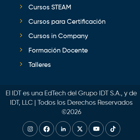
Cursos STEAM
Cursos para Certificación
Cursos in Company
Formación Docente
Talleres
El IDT es una EdTech del Grupo IDT S.A., y de
IDT, LLC | Todos los Derechos Reservados
©2026