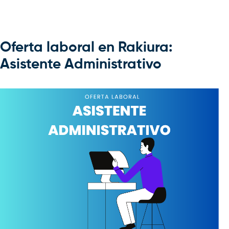
Oferta laboral en Rakiura:
Asistente Administrativo