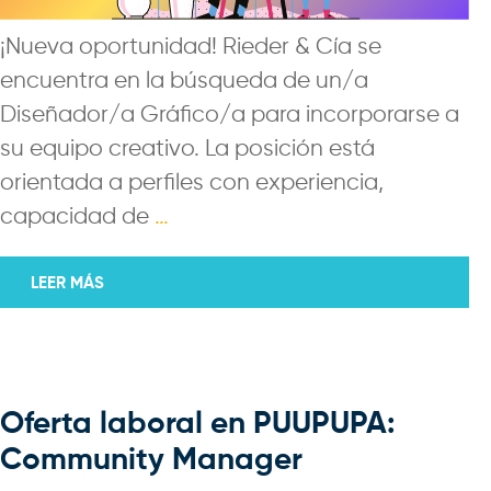
¡Nueva oportunidad! Rieder & Cía se
encuentra en la búsqueda de un/a
Diseñador/a Gráfico/a para incorporarse a
su equipo creativo. La posición está
orientada a perfiles con experiencia,
capacidad de
…
LEER MÁS
Oferta laboral en PUUPUPA:
Community Manager