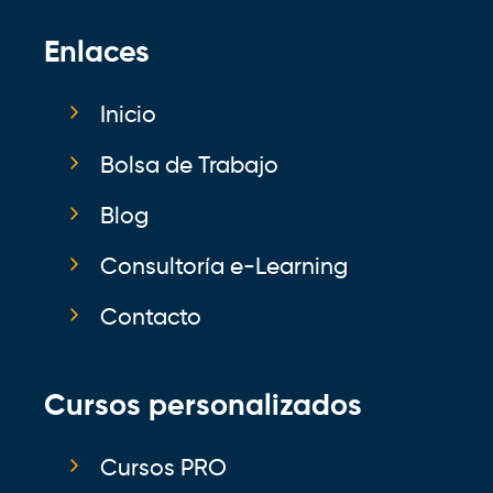
Enlaces
Inicio
Bolsa de Trabajo
Blog
Consultoría e-Learning
Contacto
Cursos personalizados
Cursos PRO