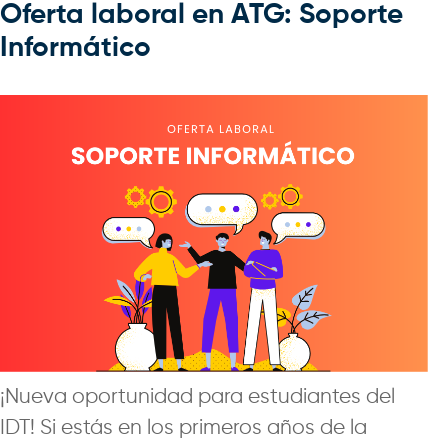
Oferta laboral en ATG: Soporte
Informático
¡Nueva oportunidad para estudiantes del
IDT! Si estás en los primeros años de la