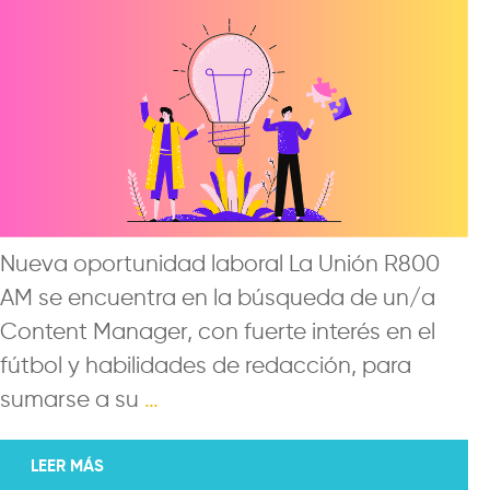
Nueva oportunidad laboral La Unión R800
AM se encuentra en la búsqueda de un/a
Content Manager, con fuerte interés en el
fútbol y habilidades de redacción, para
sumarse a su
…
LEER MÁS