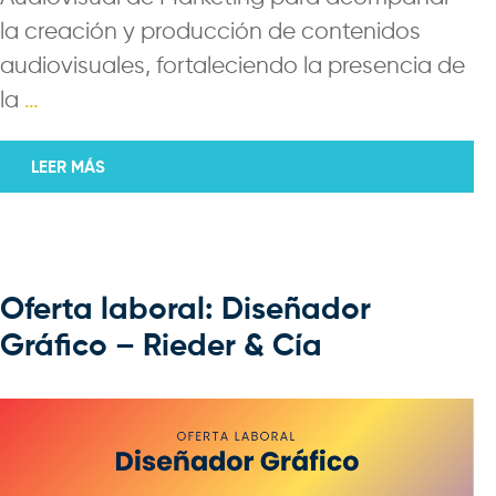
la creación y producción de contenidos
audiovisuales, fortaleciendo la presencia de
la
…
LEER MÁS
Oferta laboral: Diseñador
Gráfico – Rieder & Cía