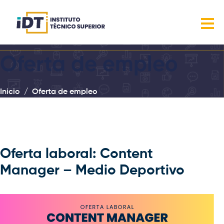
Oferta de empleo
Inicio
Oferta de empleo
Oferta laboral: Content
Manager – Medio Deportivo