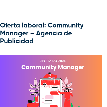
Oferta laboral: Community
Manager – Agencia de
Publicidad