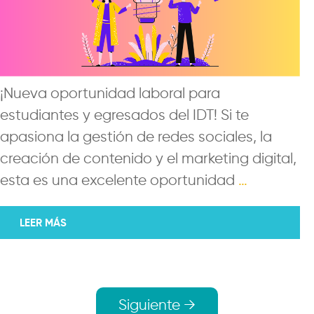
¡Nueva oportunidad laboral para
estudiantes y egresados del IDT! Si te
apasiona la gestión de redes sociales, la
creación de contenido y el marketing digital,
esta es una excelente oportunidad
…
LEER MÁS
Navegación
Siguiente →