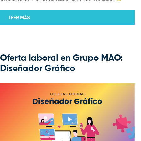
LEER MÁS
Oferta laboral en Grupo MAO:
Diseñador Gráfico