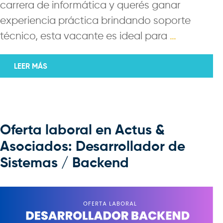
carrera de informática y querés ganar
experiencia práctica brindando soporte
técnico, esta vacante es ideal para
…
LEER MÁS
Oferta laboral en Actus &
Asociados: Desarrollador de
Sistemas / Backend