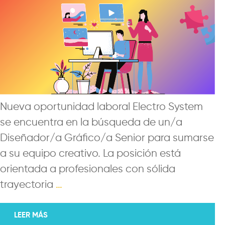
Nueva oportunidad laboral Electro System
se encuentra en la búsqueda de un/a
Diseñador/a Gráfico/a Senior para sumarse
a su equipo creativo. La posición está
orientada a profesionales con sólida
trayectoria
…
LEER MÁS