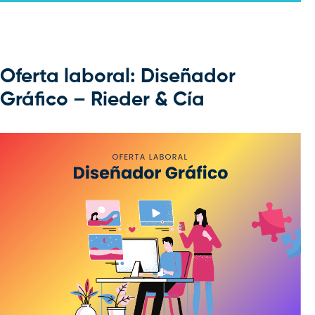
Oferta laboral: Diseñador
Gráfico – Rieder & Cía