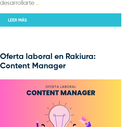
desarrollarte
…
LEER MÁS
Oferta laboral en Rakiura:
Content Manager