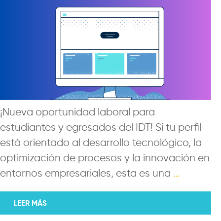
¡Nueva oportunidad laboral para
estudiantes y egresados del IDT! Si tu perfil
está orientado al desarrollo tecnológico, la
optimización de procesos y la innovación en
entornos empresariales, esta es una
…
LEER MÁS