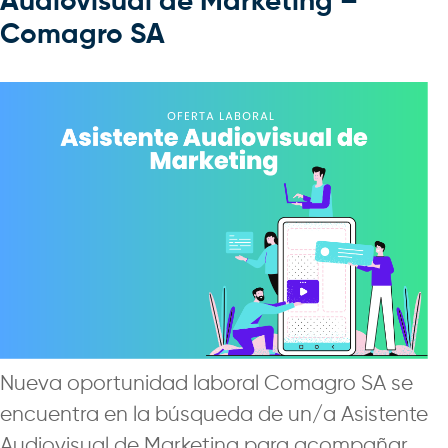
Audiovisual de Marketing –
Comagro SA
Nueva oportunidad laboral Comagro SA se
encuentra en la búsqueda de un/a Asistente
Audiovisual de Marketing para acompañar