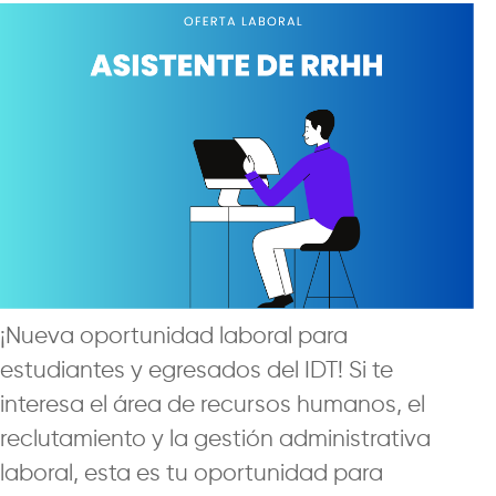
¡Nueva oportunidad laboral para
estudiantes y egresados del IDT! Si te
interesa el área de recursos humanos, el
reclutamiento y la gestión administrativa
laboral, esta es tu oportunidad para