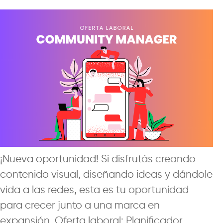
¡Nueva oportunidad! Si disfrutás creando
contenido visual, diseñando ideas y dándole
vida a las redes, esta es tu oportunidad
para crecer junto a una marca en
expansión. Oferta laboral: Planificador
…