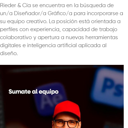
Rieder & Cía se encuentra en la búsqueda de
un/a Diseñador/a Gráfico/a para incorporarse a
su equipo creativo. La posición está orientada a
perfiles con experiencia, capacidad de trabajo
colaborativo y apertura a nuevas herramientas
digitales e inteligencia artificial aplicada al
diseño.