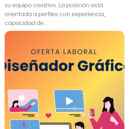
su equipo creativo. La posición está
orientada a perfiles con experiencia,
capacidad de
…