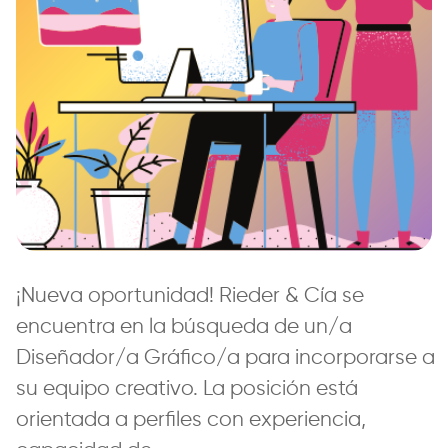
¡Nueva oportunidad! Rieder & Cía se
encuentra en la búsqueda de un/a
Diseñador/a Gráfico/a para incorporarse a
su equipo creativo. La posición está
orientada a perfiles con experiencia,