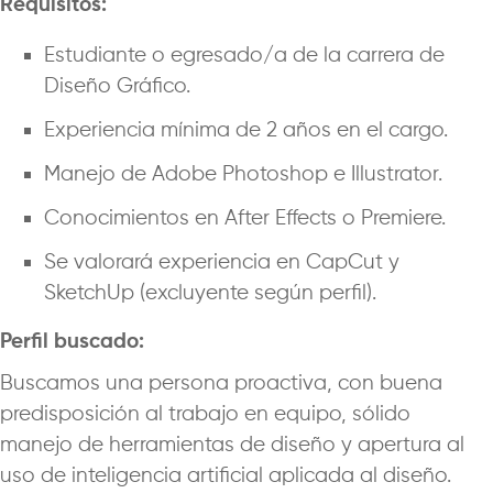
Requisitos:
Estudiante o egresado/a de la carrera de
Diseño Gráfico.
Experiencia mínima de 2 años en el cargo.
Manejo de Adobe Photoshop e Illustrator.
Conocimientos en After Effects o Premiere.
Se valorará experiencia en CapCut y
SketchUp (excluyente según perfil).
Perfil buscado:
Buscamos una persona proactiva, con buena
predisposición al trabajo en equipo, sólido
manejo de herramientas de diseño y apertura al
uso de inteligencia artificial aplicada al diseño.