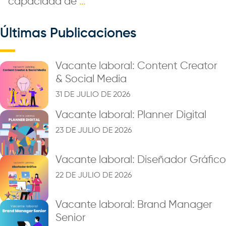
capacidad de
…
Últimas Publicaciones
Vacante laboral: Content Creator
& Social Media
31 DE JULIO DE 2026
Vacante laboral: Planner Digital
23 DE JULIO DE 2026
Vacante laboral: Diseñador Gráfico
22 DE JULIO DE 2026
Vacante laboral: Brand Manager
Senior