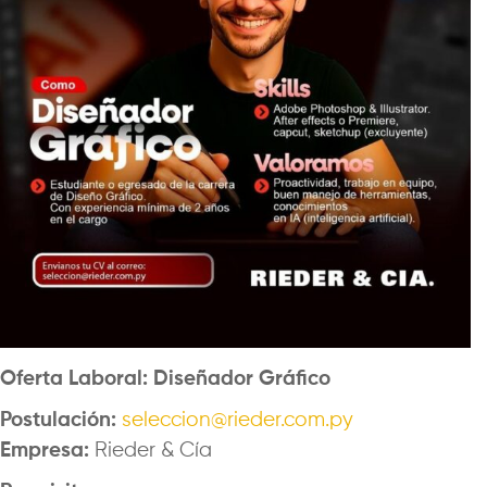
Oferta Laboral: Diseñador Gráfico
Postulación:
seleccion@rieder.com.py
Empresa:
Rieder & Cía