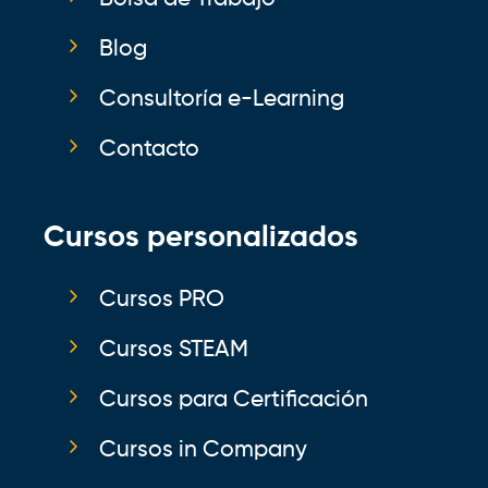
Blog
Consultoría e-Learning
Contacto
Cursos personalizados
Cursos PRO
Cursos STEAM
Cursos para Certificación
Cursos in Company