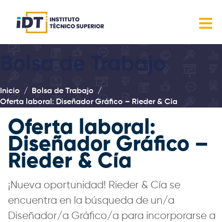
Bolsa de Trabajo
Inicio
Bolsa de Trabajo
Oferta laboral: Diseñador Gráfico – Rieder & Cía
Oferta laboral:
Diseñador Gráfico –
Rieder & Cía
¡Nueva oportunidad! Rieder & Cía se
encuentra en la búsqueda de un/a
Diseñador/a Gráfico/a para incorporarse a