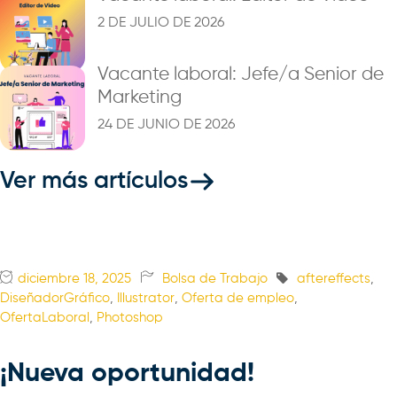
2 DE JULIO DE 2026
Vacante laboral: Jefe/a Senior de
Marketing
24 DE JUNIO DE 2026
Ver más artículos
diciembre 18, 2025
Bolsa de Trabajo
aftereffects
,
DiseñadorGráfico
,
Illustrator
,
Oferta de empleo
,
OfertaLaboral
,
Photoshop
¡Nueva oportunidad!