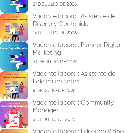
21 DE JULIO DE 2026
Vacante laboral: Asistente de
Diseño y Contenido
13 DE JULIO DE 2026
Vacante laboral: Planner Digital
Marketing
10 DE JULIO DE 2026
Vacante laboral: Asistente de
Edición de Fotos
8 DE JULIO DE 2026
Vacante laboral: Community
Manager
3 DE JULIO DE 2026
Vacante laboral: Editor de Video