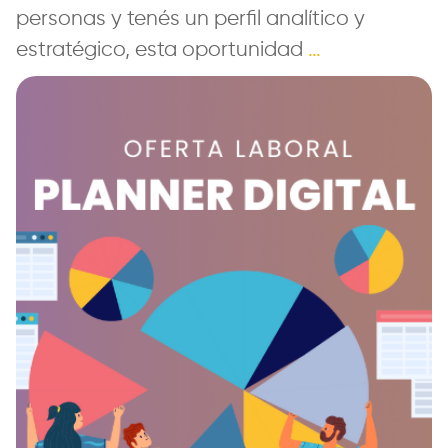
personas y tenés un perfil analítico y
estratégico, esta oportunidad
…