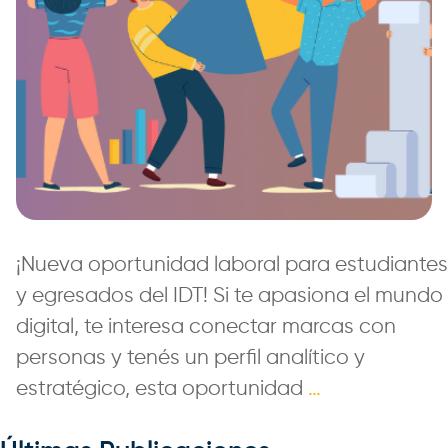
¡Nueva oportunidad laboral para estudiantes
y egresados del IDT! Si te apasiona el mundo
digital, te interesa conectar marcas con
personas y tenés un perfil analítico y
estratégico, esta oportunidad
…