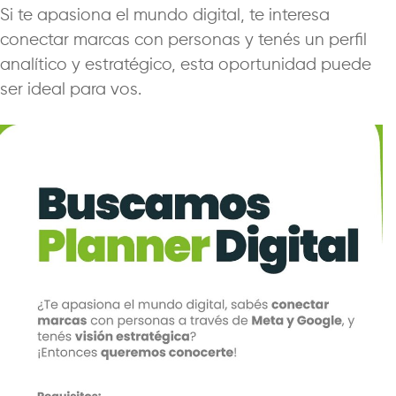
Si te apasiona el mundo digital, te interesa
conectar marcas con personas y tenés un perfil
analítico y estratégico, esta oportunidad puede
ser ideal para vos.