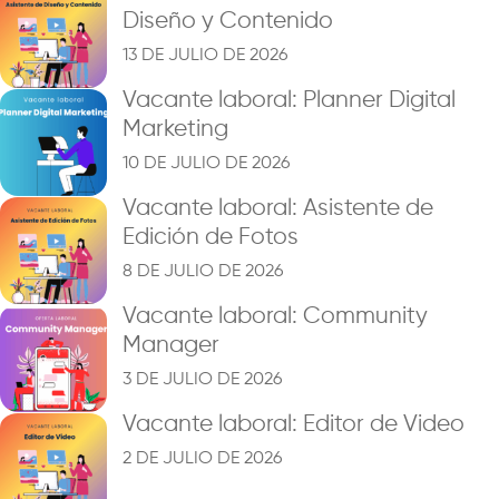
Diseño y Contenido
13 DE JULIO DE 2026
Vacante laboral: Planner Digital
Marketing
10 DE JULIO DE 2026
Vacante laboral: Asistente de
Edición de Fotos
8 DE JULIO DE 2026
Vacante laboral: Community
Manager
3 DE JULIO DE 2026
Vacante laboral: Editor de Video
2 DE JULIO DE 2026