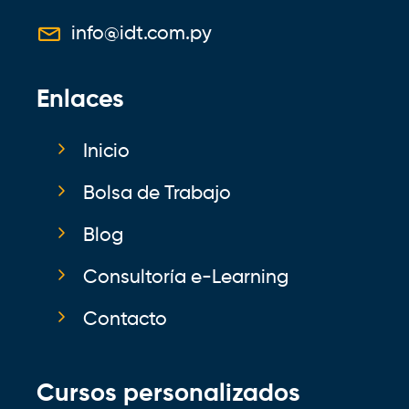
info@idt.com.py
Enlaces
Inicio
Bolsa de Trabajo
Blog
Consultoría e-Learning
Contacto
Cursos personalizados