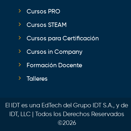
Cursos PRO
Cursos STEAM
Cursos para Certificación
Cursos in Company
Formación Docente
Talleres
El IDT es una EdTech del Grupo IDT S.A., y de
IDT, LLC | Todos los Derechos Reservados
©2026