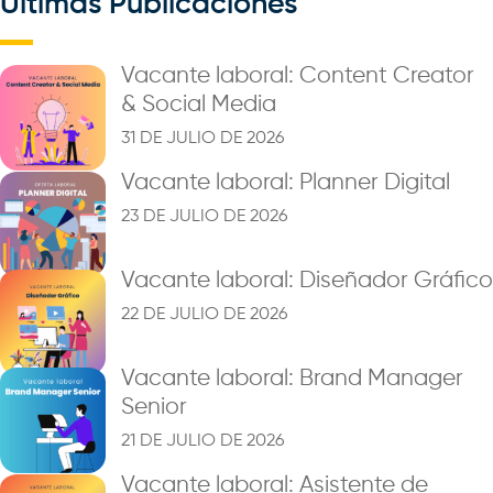
Últimas Publicaciones
Vacante laboral: Content Creator
& Social Media
31 DE JULIO DE 2026
Vacante laboral: Planner Digital
23 DE JULIO DE 2026
Vacante laboral: Diseñador Gráfico
22 DE JULIO DE 2026
Vacante laboral: Brand Manager
Senior
21 DE JULIO DE 2026
Vacante laboral: Asistente de