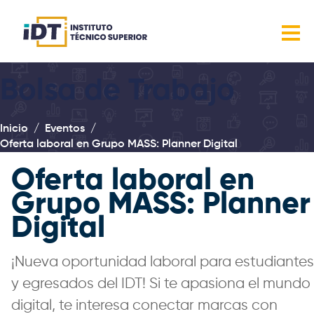
Bolsa de Trabajo
Inicio
Eventos
Oferta laboral en Grupo MASS: Planner Digital
Oferta laboral en
Grupo MASS: Planner
Digital
¡Nueva oportunidad laboral para estudiantes
y egresados del IDT! Si te apasiona el mundo
digital, te interesa conectar marcas con