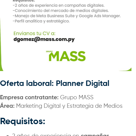
Oferta laboral: Planner Digital
Empresa contratante:
Grupo MASS
Área:
Marketing Digital y Estrategia de Medios
Requisitos: