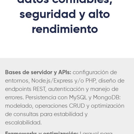
seguridad y alto
rendimiento
Bases de servidor y APIs:
configuración de
entornos, Node.js/Express y/o PHP, diseño de
endpoints REST, autenticación y manejo de
errores. Persistencia con MySQL y MongoDB:
modelado, operaciones CRUD y optimización
de consultas para estabilidad y
escalabilidad.