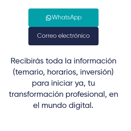
WhatsApp
Correo electrónico
Recibirás toda la información
(temario, horarios, inversión)
para iniciar ya, tu
transformación profesional, en
el mundo digital.