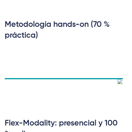
Metodología hands-on (70 %
práctica)
Flex-Modality: presencial y 100