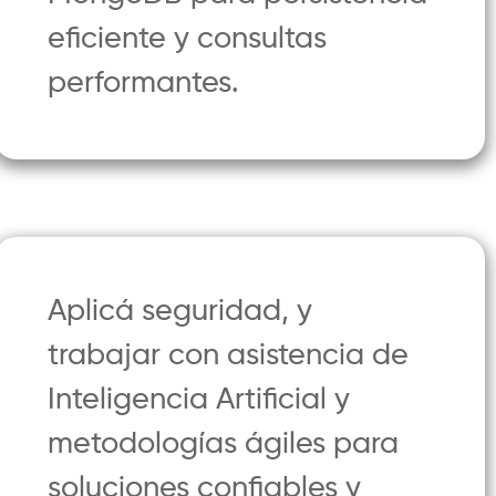
eficiente y consultas
performantes.
Aplicá seguridad, y
trabajar con asistencia de
Inteligencia Artificial y
metodologías ágiles para
soluciones confiables y