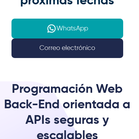
próximas fechas
WhatsApp
Correo electrónico
Programación Web
Back-End orientada a
APIs seguras y
escalables