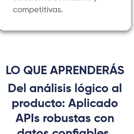
competitivas.
LO QUE APRENDERÁS
Del análisis lógico al
producto: Aplicado
APIs robustas con
datos confiables,