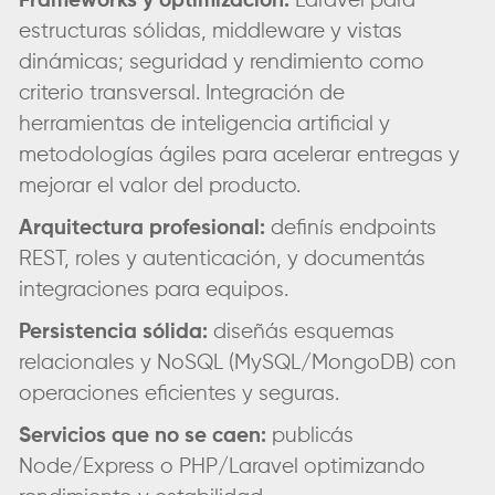
Frameworks y optimización:
Laravel para
estructuras sólidas, middleware y vistas
dinámicas; seguridad y rendimiento como
criterio transversal. Integración de
herramientas de inteligencia artificial y
metodologías ágiles para acelerar entregas y
mejorar el valor del producto.
Arquitectura profesional:
definís endpoints
REST, roles y autenticación, y documentás
integraciones para equipos.
Persistencia sólida:
diseñás esquemas
relacionales y NoSQL (MySQL/MongoDB) con
operaciones eficientes y seguras.
Servicios que no se caen:
publicás
Node/Express o PHP/Laravel optimizando