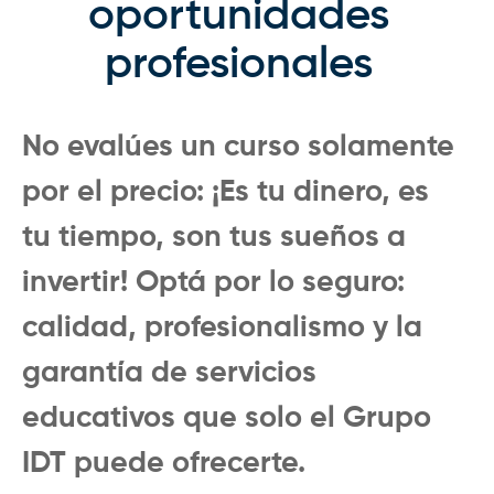
oportunidades
profesionales
No evalúes un curso solamente
por el precio: ¡Es tu dinero, es
tu tiempo, son tus sueños a
invertir! Optá por lo seguro:
calidad, profesionalismo y la
garantía de servicios
educativos que solo el Grupo
IDT puede ofrecerte.