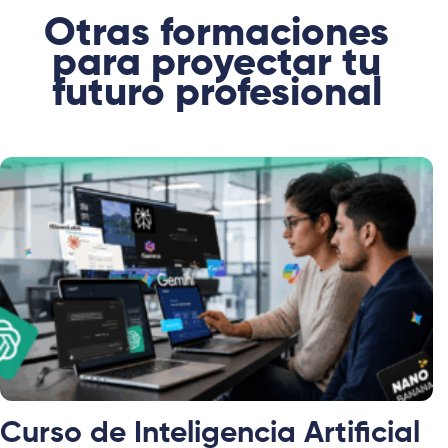
Otras formaciones
para proyectar tu
futuro profesional
Curso de Inteligencia Artificial