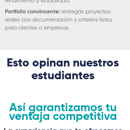
rendimiento y estabilidad.
Portfolio convincente:
entregás proyectos
reales con documentación y criterios listos
para clientes o empresas.
Esto opinan nuestros
estudiantes
Así garantizamos tu
ventaja competitiva