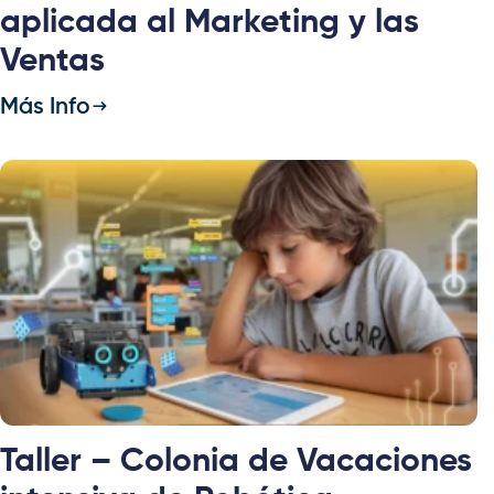
aplicada al Marketing y las
Ventas
Más Info
Taller – Colonia de Vacaciones