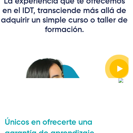
La experiencia que te ofrecemos
en el IDT, transciende más allá de
adquirir un simple curso o taller de
formación.
Únicos en ofrecerte una