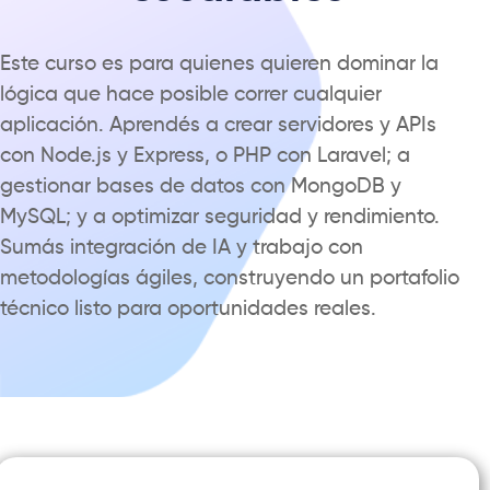
Este curso es para quienes quieren dominar la
lógica que hace posible correr cualquier
aplicación. Aprendés a crear servidores y APIs
con Node.js y Express, o
PHP
con Laravel; a
gestionar bases de datos con MongoDB y
MySQL; y a optimizar seguridad y rendimiento.
Sumás integración de IA y trabajo con
metodologías ágiles, construyendo un portafolio
técnico listo para oportunidades reales.