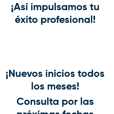
¡Así impulsamos tu
éxito profesional!
¡Nuevos inicios todos
los meses!
Consulta por las