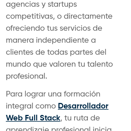
agencias y startups
competitivas, o directamente
ofreciendo tus servicios de
manera independiente a
clientes de todas partes del
mundo que valoren tu talento
profesional.
Para lograr una formación
integral como
Desarrollador
Web Full Stack
, tu ruta de
aprendizaje profesional inicia