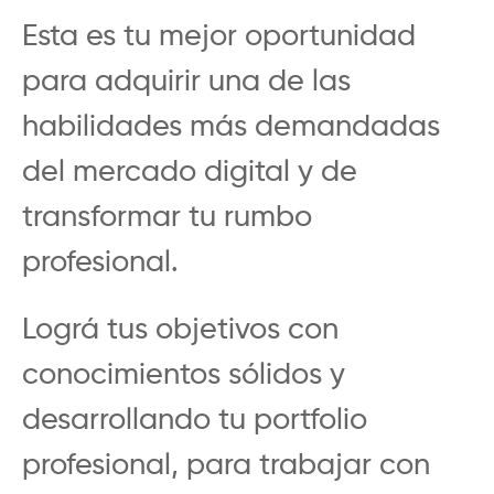
Esta es tu mejor oportunidad
para adquirir una de las
habilidades más demandadas
del mercado digital y de
transformar tu rumbo
profesional.
Lográ tus objetivos con
conocimientos sólidos y
desarrollando tu portfolio
profesional, para trabajar con