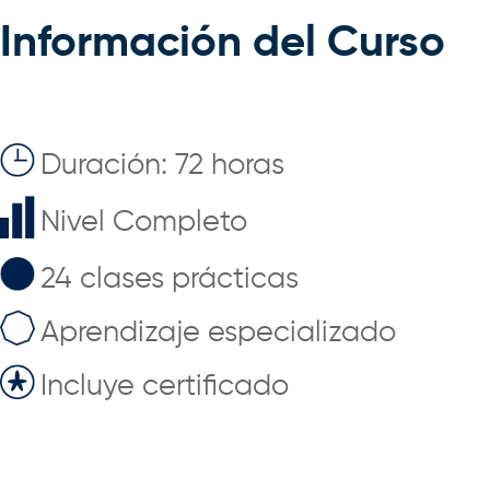
Información del Curso
Duración: 72 horas
Nivel Completo
24 clases prácticas
Aprendizaje especializado
Incluye certificado