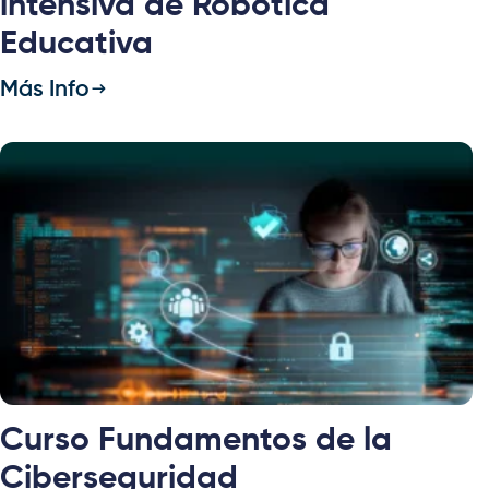
intensiva de Robótica
Educativa
Más Info
Curso Fundamentos de la
Ciberseguridad