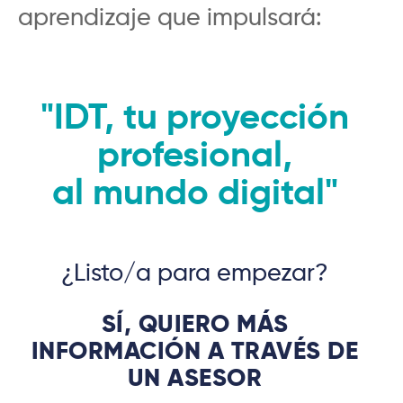
aprendizaje que impulsará:
"IDT, tu proyección
profesional,
al mundo digital"
¿Listo/a para empezar?
SÍ, QUIERO MÁS
INFORMACIÓN A TRAVÉS DE
UN ASESOR