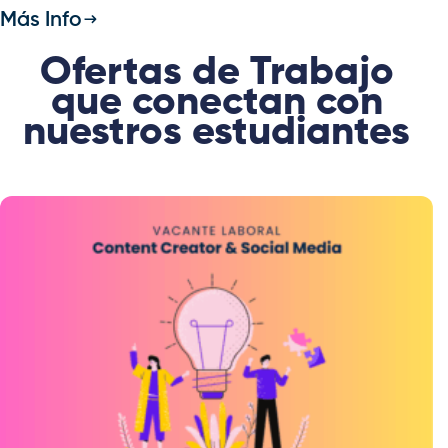
Más Info
Ofertas de Trabajo
que conectan con
nuestros estudiantes