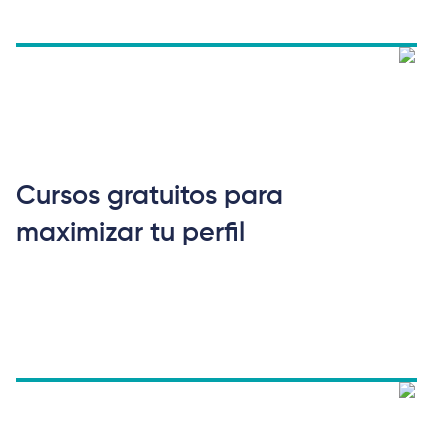
Cursos gratuitos para
maximizar tu perfil