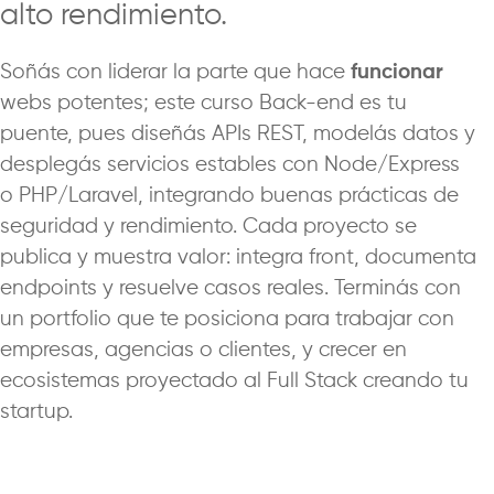
alto rendimiento.
Soñás con liderar la parte que hace
funcionar
webs potentes; este curso Back-end es tu
puente, pues diseñás APIs REST, modelás datos y
desplegás servicios estables con Node/Express
o PHP/Laravel, integrando buenas prácticas de
seguridad y rendimiento. Cada proyecto se
publica y muestra valor: integra front, documenta
endpoints y resuelve casos reales. Terminás con
un portfolio que te posiciona para trabajar con
empresas, agencias o clientes, y crecer en
ecosistemas proyectado al Full Stack creando tu
startup.