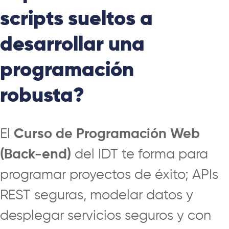
scripts sueltos a
desarrollar una
programación
robusta?
El
Curso de Programación Web
(Back-end)
del IDT te forma para
programar proyectos de éxito; APIs
REST seguras, modelar datos y
desplegar servicios seguros y con