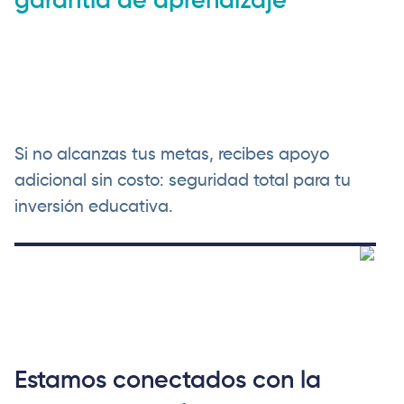
garantía de aprendizaje
Si no alcanzas tus metas, recibes apoyo
adicional sin costo: seguridad total para tu
inversión educativa.
Estamos conectados con la