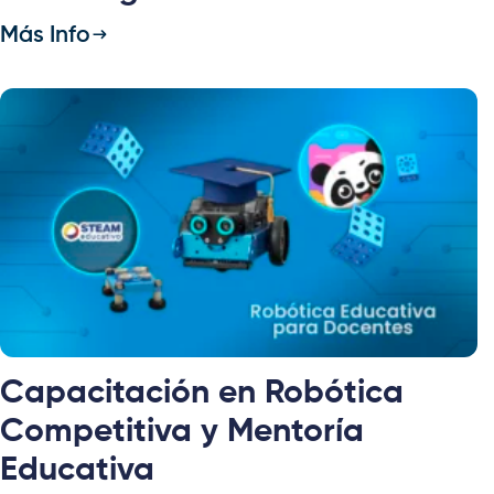
Más Info
Capacitación en Robótica
Competitiva y Mentoría
Educativa