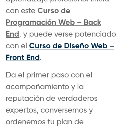
con este
Curso de
Programación Web – Back
End
, y puede verse potenciado
con el
Curso de Diseño Web –
Front End
.
Da el primer paso con el
acompañamiento y la
reputación de verdaderos
expertos, conversemos y
ordenemos tu plan de