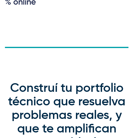
% online
Construí tu portfolio
técnico que resuelva
problemas reales, y
que te amplifican