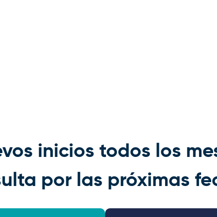
vos inicios todos los me
ulta por las próximas fe