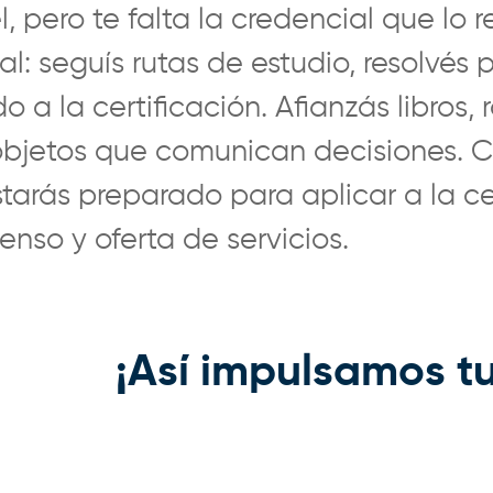
, pero te falta la credencial que lo 
l: seguís rutas de estudio, resolvés 
a la certificación. Afianzás libros, 
 objetos que comunican decisiones. C
tarás preparado para aplicar a la ce
nso y oferta de servicios.
¡Así impulsamos tu