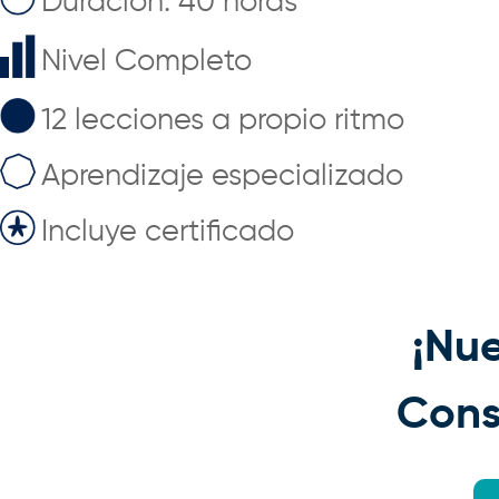
Duración: 40 horas
Nivel Completo
12 lecciones a propio ritmo
Aprendizaje especializado
Incluye certificado
¡Nue
Cons