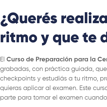
¿Querés realiza
ritmo y que te d
El
Curso de Preparación para la Cer
grabadas, con práctica guiada, que 
checkpoints y estudiás a tu ritmo, 
quieras aplicar al examen. Este cur
parte para tomar el examen cuando r