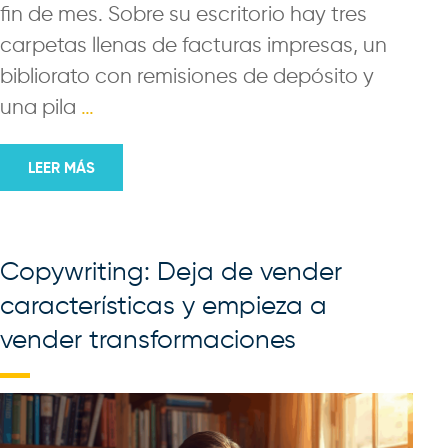
fin de mes. Sobre su escritorio hay tres
carpetas llenas de facturas impresas, un
bibliorato con remisiones de depósito y
una pila
…
LEER MÁS
Copywriting: Deja de vender
características y empieza a
vender transformaciones