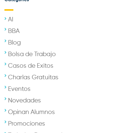
AI
BBA
Blog
Bolsa de Trabajo
Casos de Exitos
Charlas Gratuitas
Eventos
Novedades
Opinan Alumnos
Promociones