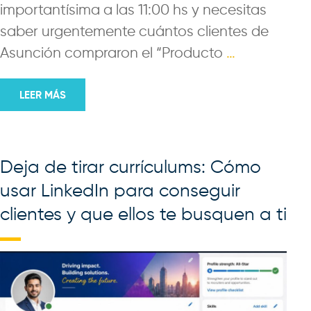
importantísima a las 11:00 hs y necesitas
saber urgentemente cuántos clientes de
Asunción compraron el “Producto
…
LEER MÁS
Deja de tirar currículums: Cómo
usar LinkedIn para conseguir
clientes y que ellos te busquen a ti