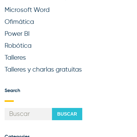
Microsoft Word
Ofimática
Power BI
Robótica
Talleres
Talleres y charlas gratuitas
Search
BUSCAR
Categories