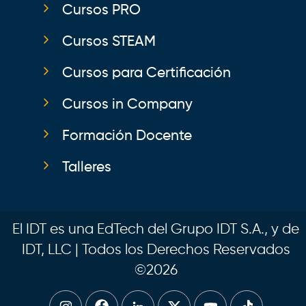
Cursos PRO
Cursos STEAM
Cursos para Certificación
Cursos in Company
Formación Docente
Talleres
El IDT es una EdTech del Grupo IDT S.A., y de
IDT, LLC | Todos los Derechos Reservados
©2026