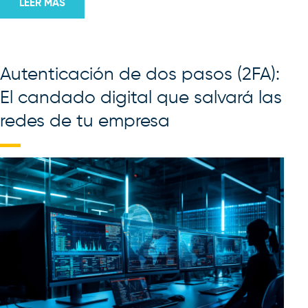
LEER MÁS
Autenticación de dos pasos (2FA):
El candado digital que salvará las
redes de tu empresa