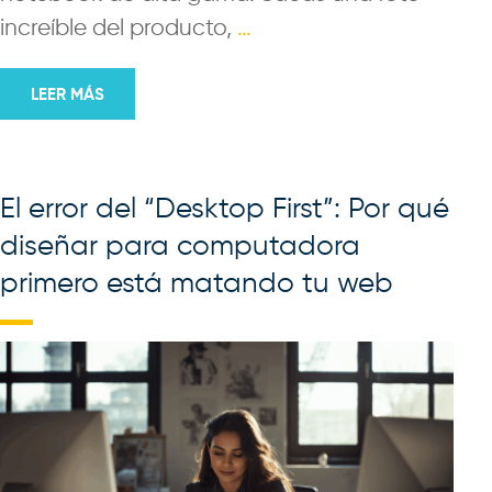
increíble del producto,
…
LEER MÁS
El error del “Desktop First”: Por qué
diseñar para computadora
primero está matando tu web