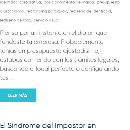
,
,
identidad corporativa
posicionamiento de marca
presupuesto
,
,
,
ajustadísimo
rebranding paraguay
rediseño de identidad
,
rediseño de logo
servicio visual
Piensa por un instante en el día en que
fundaste tu empresa. Probablemente
tenías un presupuesto ajustadísimo,
estabas corriendo con los trámites legales,
buscando el local perfecto o configurando
tus
…
LEER MÁS
El Síndrome del Impostor en