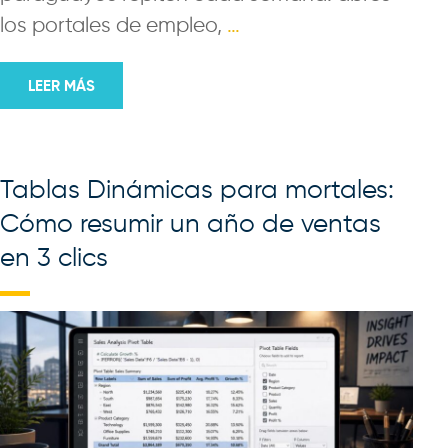
los portales de empleo,
…
LEER MÁS
Tablas Dinámicas para mortales:
Cómo resumir un año de ventas
en 3 clics