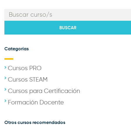
Categorías
Cursos PRO
Cursos STEAM
Cursos para Certificación
Formación Docente
Otros cursos recomendados