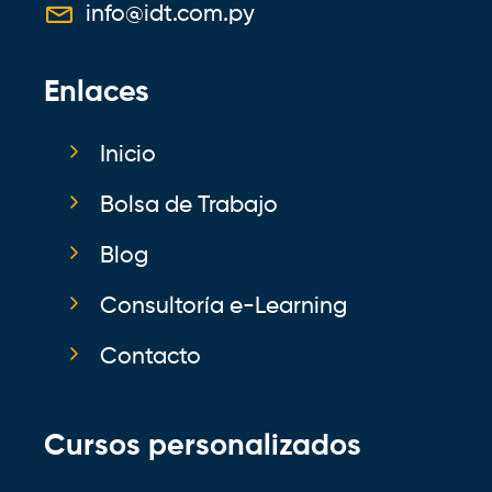
info@idt.com.py
Enlaces
Inicio
Bolsa de Trabajo
Blog
Consultoría e-Learning
Contacto
Cursos personalizados