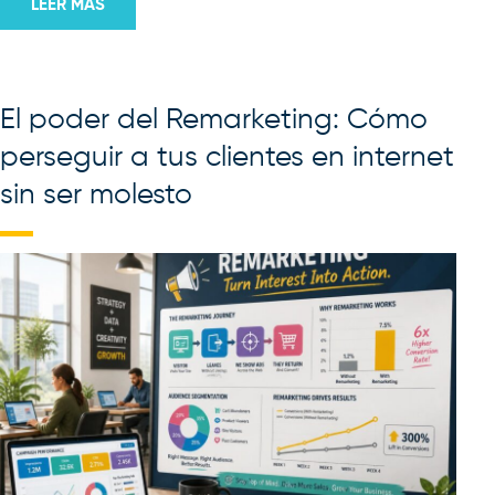
LEER MÁS
El poder del Remarketing: Cómo
perseguir a tus clientes en internet
sin ser molesto