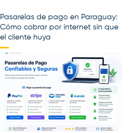
Pasarelas de pago en Paraguay:
Cómo cobrar por internet sin que
el cliente huya