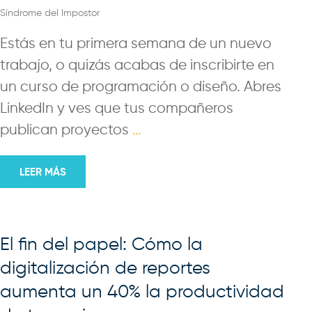
Síndrome del Impostor
Estás en tu primera semana de un nuevo
trabajo, o quizás acabas de inscribirte en
un curso de programación o diseño. Abres
LinkedIn y ves que tus compañeros
publican proyectos
…
LEER MÁS
El fin del papel: Cómo la
digitalización de reportes
aumenta un 40% la productividad