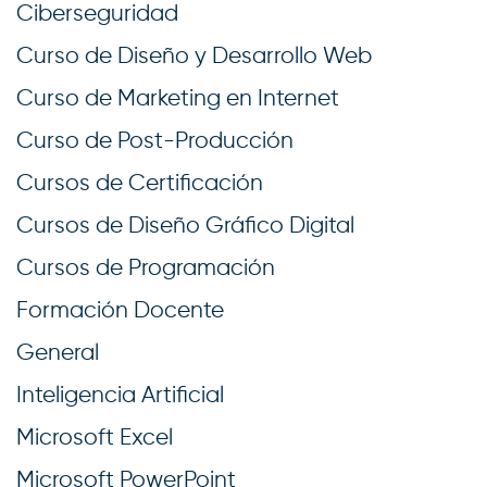
Ciberseguridad
Curso de Diseño y Desarrollo Web
Curso de Marketing en Internet
Curso de Post-Producción
Cursos de Certificación
Cursos de Diseño Gráfico Digital
Cursos de Programación
Formación Docente
General
Inteligencia Artificial
Microsoft Excel
Microsoft PowerPoint