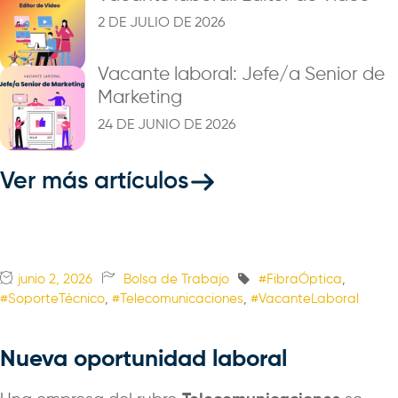
2 DE JULIO DE 2026
Vacante laboral: Jefe/a Senior de
Marketing
24 DE JUNIO DE 2026
Ver más artículos
junio 2, 2026
Bolsa de Trabajo
#FibraÓptica
,
#SoporteTécnico
,
#Telecomunicaciones
,
#VacanteLaboral
Nueva oportunidad laboral