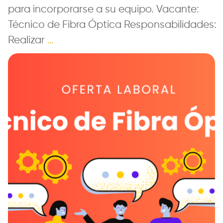
para incorporarse a su equipo. Vacante:
Técnico de Fibra Óptica Responsabilidades:
Realizar
…