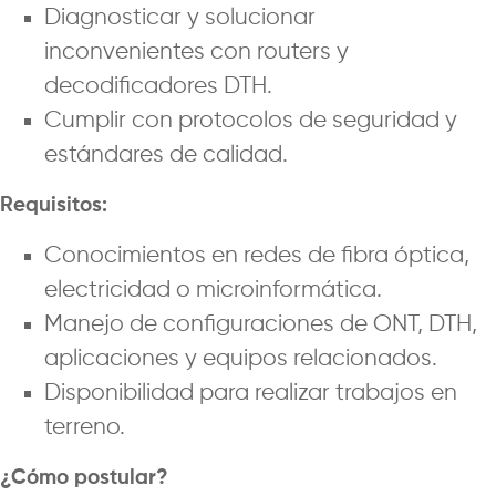
Diagnosticar y solucionar
inconvenientes con routers y
decodificadores DTH.
Cumplir con protocolos de seguridad y
estándares de calidad.
Requisitos:
Conocimientos en redes de fibra óptica,
electricidad o microinformática.
Manejo de configuraciones de ONT, DTH,
aplicaciones y equipos relacionados.
Disponibilidad para realizar trabajos en
terreno.
¿Cómo postular?