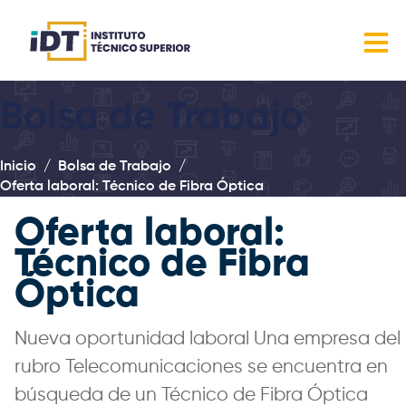
Bolsa de Trabajo
Inicio
Bolsa de Trabajo
Oferta laboral: Técnico de Fibra Óptica
Oferta laboral:
Técnico de Fibra
Óptica
Nueva oportunidad laboral Una empresa del
rubro Telecomunicaciones se encuentra en
búsqueda de un Técnico de Fibra Óptica