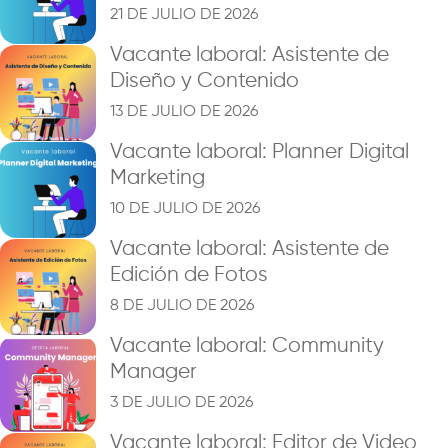
21 DE JULIO DE 2026
Vacante laboral: Asistente de
Diseño y Contenido
13 DE JULIO DE 2026
Vacante laboral: Planner Digital
Marketing
10 DE JULIO DE 2026
Vacante laboral: Asistente de
Edición de Fotos
8 DE JULIO DE 2026
Vacante laboral: Community
Manager
3 DE JULIO DE 2026
Vacante laboral: Editor de Video