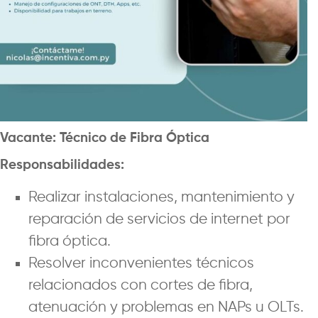
Vacante: Técnico de Fibra Óptica
Responsabilidades:
Realizar instalaciones, mantenimiento y
reparación de servicios de internet por
fibra óptica.
Resolver inconvenientes técnicos
relacionados con cortes de fibra,
atenuación y problemas en NAPs u OLTs.