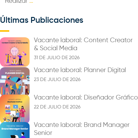
Realizar
…
Últimas Publicaciones
Vacante laboral: Content Creator
& Social Media
31 DE JULIO DE 2026
Vacante laboral: Planner Digital
23 DE JULIO DE 2026
Vacante laboral: Diseñador Gráfico
22 DE JULIO DE 2026
Vacante laboral: Brand Manager
Senior