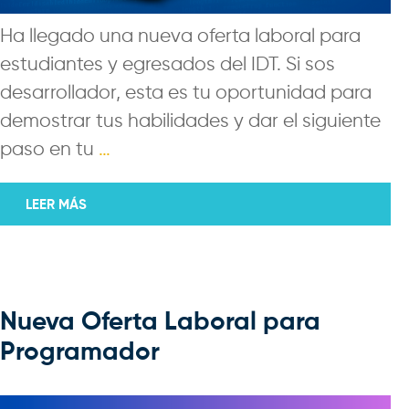
Ha llegado una nueva oferta laboral para
estudiantes y egresados del IDT. Si sos
desarrollador, esta es tu oportunidad para
demostrar tus habilidades y dar el siguiente
paso en tu
…
LEER MÁS
Nueva Oferta Laboral para
Programador