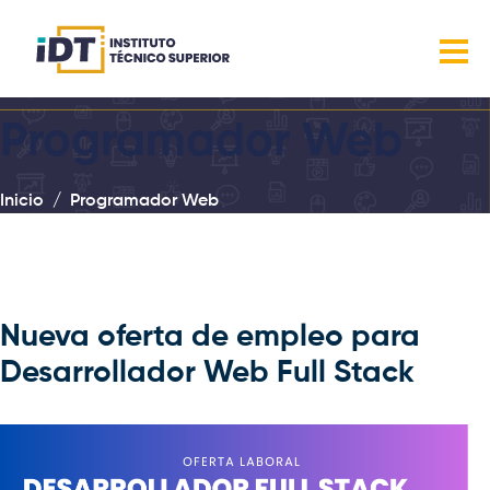
Programador Web
Inicio
Programador Web
Nueva oferta de empleo para
Desarrollador Web Full Stack