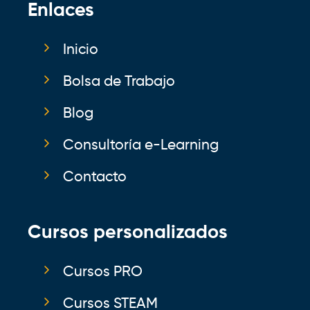
Enlaces
Inicio
Bolsa de Trabajo
Blog
Consultoría e-Learning
Contacto
Cursos personalizados
Cursos PRO
Cursos STEAM