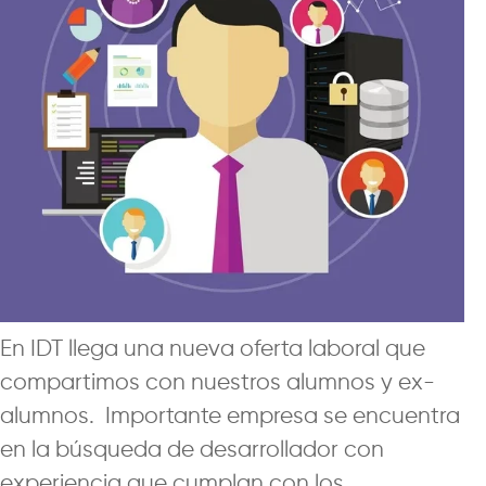
En IDT llega una nueva oferta laboral que
compartimos con nuestros alumnos y ex-
alumnos. Importante empresa se encuentra
en la búsqueda de desarrollador con
experiencia que cumplan con los