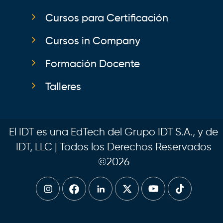
Cursos para Certificación
Cursos in Company
Formación Docente
Talleres
El IDT es una EdTech del Grupo IDT S.A., y de
IDT, LLC | Todos los Derechos Reservados
©2026