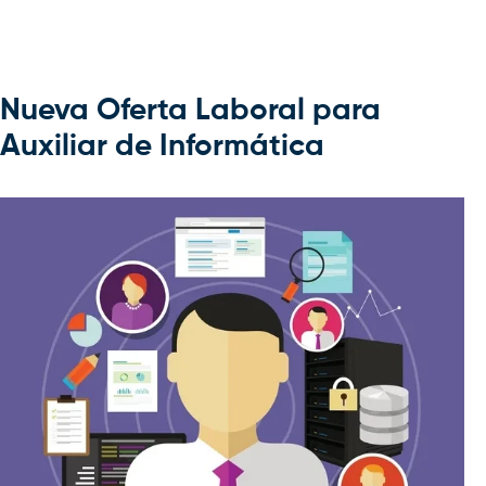
Nueva Oferta Laboral para
Auxiliar de Informática