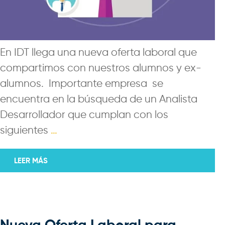
En IDT llega una nueva oferta laboral que
compartimos con nuestros alumnos y ex-
alumnos. Importante empresa se
encuentra en la búsqueda de un Analista
Desarrollador que cumplan con los
siguientes
…
LEER MÁS