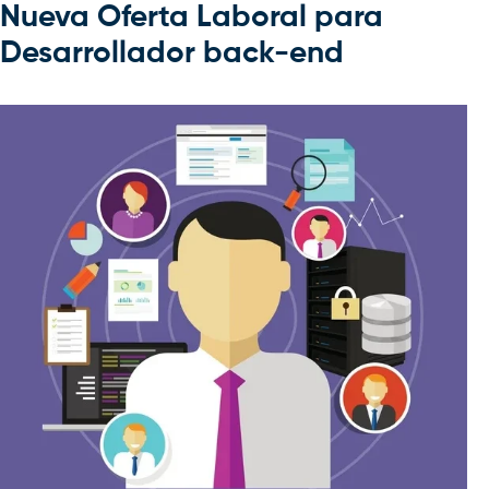
Nueva Oferta Laboral para
Desarrollador back-end