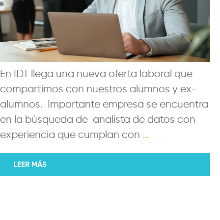
En IDT llega una nueva oferta laboral que
compartimos con nuestros alumnos y ex-
alumnos. Importante empresa se encuentra
en la búsqueda de analista de datos con
experiencia que cumplan con
…
LEER MÁS