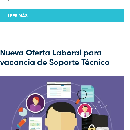
LEER MÁS
Nueva Oferta Laboral para
vacancia de Soporte Técnico