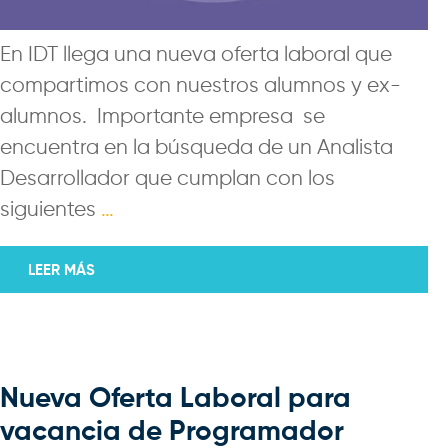
En IDT llega una nueva oferta laboral que
compartimos con nuestros alumnos y ex-
alumnos. Importante empresa se
encuentra en la búsqueda de un Analista
Desarrollador que cumplan con los
siguientes
…
LEER MÁS
Nueva Oferta Laboral para
vacancia de Programador