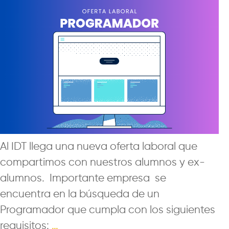
Al IDT llega una nueva oferta laboral que
compartimos con nuestros alumnos y ex-
alumnos. Importante empresa se
encuentra en la búsqueda de un
Programador que cumpla con los siguientes
requisitos:
…