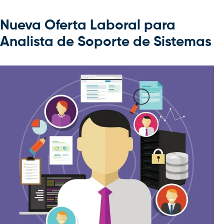
Nueva Oferta Laboral para
Analista de Soporte de Sistemas