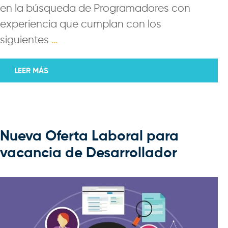
en la búsqueda de Programadores con
experiencia que cumplan con los
siguientes
…
LEER MÁS
Nueva Oferta Laboral para
vacancia de Desarrollador