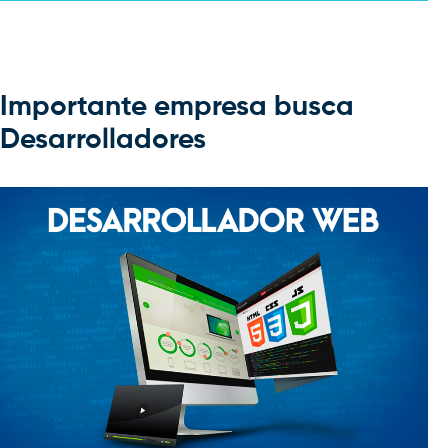
Importante empresa busca
Desarrolladores