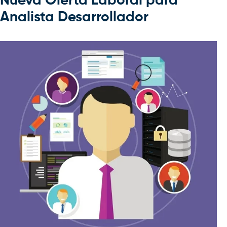
Nueva Oferta Laboral para
Analista Desarrollador