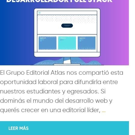
El Grupo Editorial Atlas nos compartió esta
oportunidad laboral para difundirla entre
nuestros estudiantes y egresados. Si
dominás el mundo del desarrollo web y
querés crecer en una editorial líder,
…
LEER MÁS