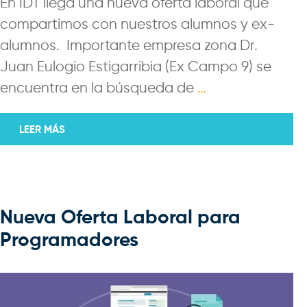
En IDT llega una nueva oferta laboral que
compartimos con nuestros alumnos y ex-
alumnos. Importante empresa zona Dr.
Juan Eulogio Estigarribia (Ex Campo 9) se
encuentra en la búsqueda de
…
LEER MÁS
Nueva Oferta Laboral para
Programadores