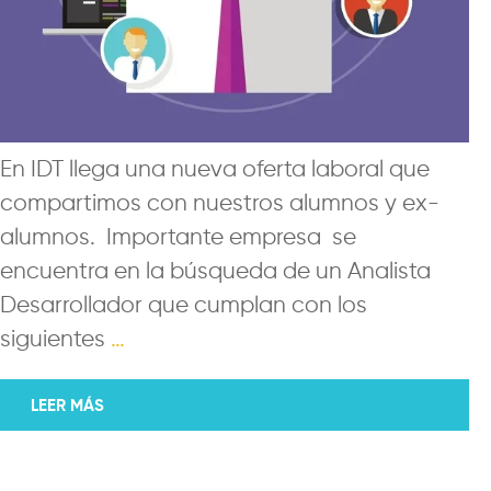
En IDT llega una nueva oferta laboral que
compartimos con nuestros alumnos y ex-
alumnos. Importante empresa se
encuentra en la búsqueda de un Analista
Desarrollador que cumplan con los
siguientes
…
LEER MÁS