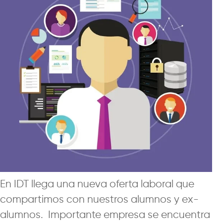
En IDT llega una nueva oferta laboral que
compartimos con nuestros alumnos y ex-
alumnos. Importante empresa se encuentra