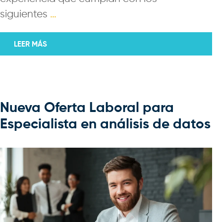
siguientes
…
LEER MÁS
Nueva Oferta Laboral para
Especialista en análisis de datos