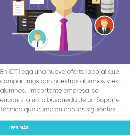
En IDT llega una nueva oferta laboral que
compartimos con nuestros alumnos y ex-
alumnos. Importante empresa se
encuentra en la búsqueda de un Soporte
Técnico que cumplan con los siguientes
…
LEER MÁS