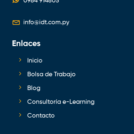
0984 914805
info@idt.com.py
Enlaces
Inicio
Bolsa de Trabajo
Blog
Consultoría e-Learning
Contacto