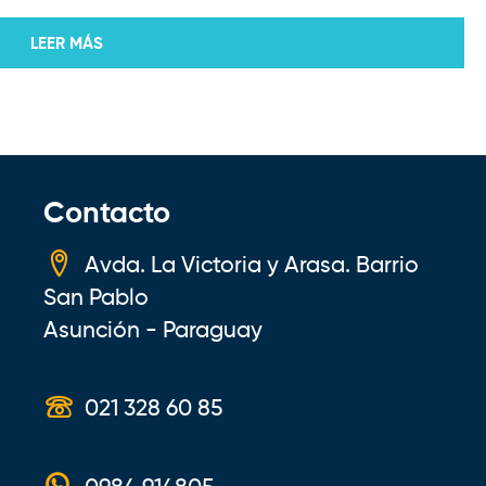
LEER MÁS
Contacto
Avda. La Victoria y Arasa. Barrio
San Pablo
Asunción - Paraguay
021 328 60 85