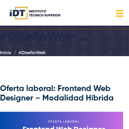
#DiseñoWeb
Inicio
#DiseñoWeb
Oferta laboral: Frontend Web
Designer – Modalidad Híbrida