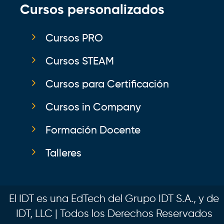
Cursos personalizados
Cursos PRO
Cursos STEAM
Cursos para Certificación
Cursos in Company
Formación Docente
Talleres
El IDT es una EdTech del Grupo IDT S.A., y de
IDT, LLC | Todos los Derechos Reservados