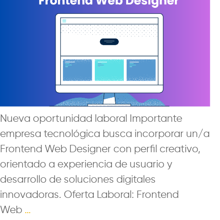
Nueva oportunidad laboral Importante
empresa tecnológica busca incorporar un/a
Frontend Web Designer con perfil creativo,
orientado a experiencia de usuario y
desarrollo de soluciones digitales
innovadoras. Oferta Laboral: Frontend
Web
…