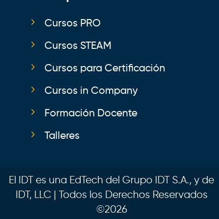
Cursos PRO
Cursos STEAM
Cursos para Certificación
Cursos in Company
Formación Docente
Talleres
El IDT es una EdTech del Grupo IDT S.A., y de
IDT, LLC | Todos los Derechos Reservados
©2026