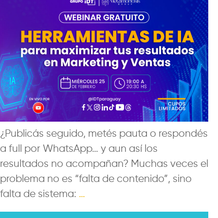
¿Publicás seguido, metés pauta o respondés
a full por WhatsApp… y aun así los
resultados no acompañan? Muchas veces el
problema no es “falta de contenido”, sino
falta de sistema:
…