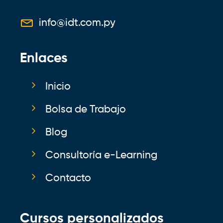
info@idt.com.py
Enlaces
Inicio
Bolsa de Trabajo
Blog
Consultoría e-Learning
Contacto
Cursos personalizados