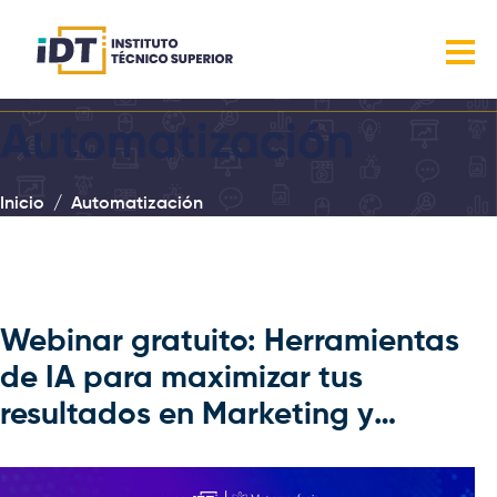
Automatización
Inicio
Automatización
Webinar gratuito: Herramientas
de IA para maximizar tus
resultados en Marketing y
Ventas