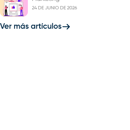
24 DE JUNIO DE 2026
Ver más artículos