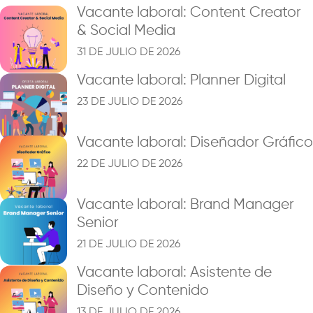
Vacante laboral: Content Creator
& Social Media
31 DE JULIO DE 2026
Vacante laboral: Planner Digital
23 DE JULIO DE 2026
Vacante laboral: Diseñador Gráfico
22 DE JULIO DE 2026
Vacante laboral: Brand Manager
Senior
21 DE JULIO DE 2026
Vacante laboral: Asistente de
Diseño y Contenido
13 DE JULIO DE 2026