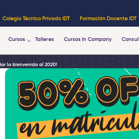
Colegio Técnico Privado IDT
Formación Docente IDT
Cursos
Talleres
Cursos In Company
Consul
ar la bienvenida al 2020!