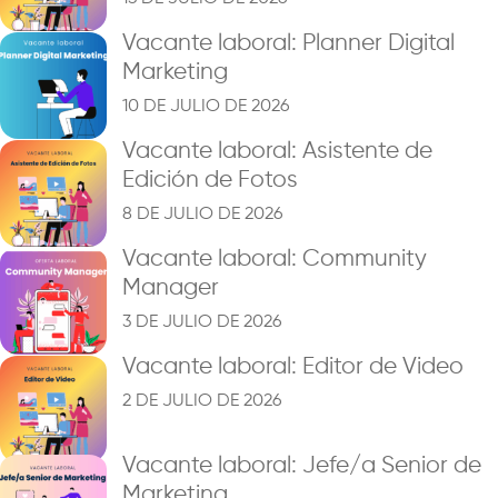
Vacante laboral: Planner Digital
Marketing
10 DE JULIO DE 2026
Vacante laboral: Asistente de
Edición de Fotos
8 DE JULIO DE 2026
Vacante laboral: Community
Manager
3 DE JULIO DE 2026
Vacante laboral: Editor de Video
2 DE JULIO DE 2026
Vacante laboral: Jefe/a Senior de
Marketing