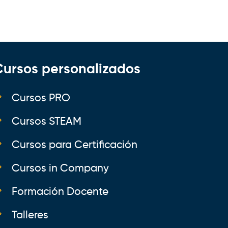
Cursos personalizados
Cursos PRO
Cursos STEAM
Cursos para Certificación
Cursos in Company
Formación Docente
Talleres