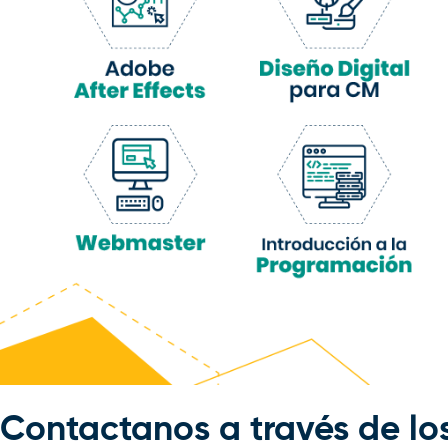
Contactanos a través de los