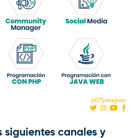
 siguientes canales y