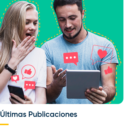
Últimas Publicaciones