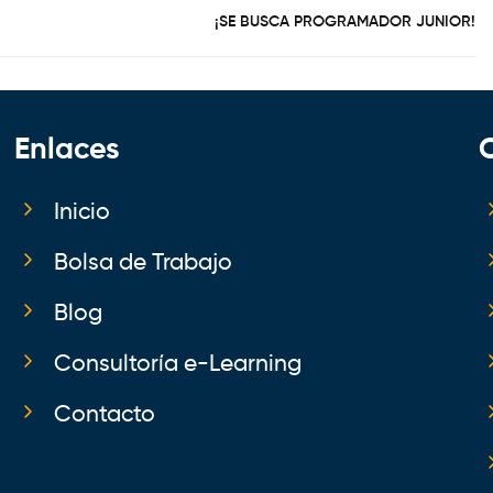
¡SE BUSCA PROGRAMADOR JUNIOR!
Enlaces
Inicio
Bolsa de Trabajo
Blog
Consultoría e-Learning
Contacto