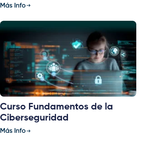
Más Info
Curso Fundamentos de la
Ciberseguridad
Más Info