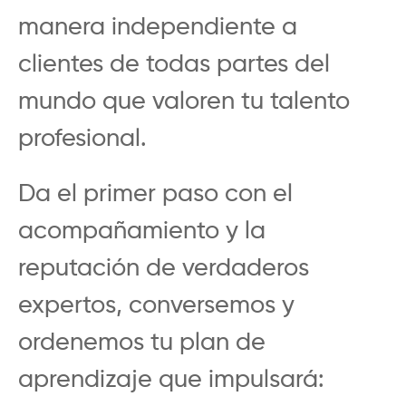
manera independiente a
clientes de todas partes del
mundo que valoren tu talento
profesional.
Da el primer paso con el
acompañamiento y la
reputación de verdaderos
expertos, conversemos y
ordenemos tu plan de
aprendizaje que impulsará: