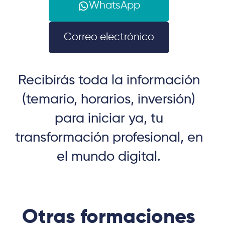
WhatsApp
Correo electrónico
Recibirás toda la información
(temario, horarios, inversión)
para iniciar ya, tu
transformación profesional, en
el mundo digital.
Otras formaciones