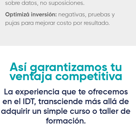
sobre datos, no suposiciones.
Optimizá inversión:
negativas, pruebas y
pujas para mejorar costo por resultado.
Así garantizamos tu
ventaja competitiva
La experiencia que te ofrecemos
en el IDT, transciende más allá de
adquirir un simple curso o taller de
formación.