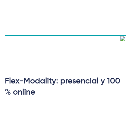
Flex-Modality: presencial y 100
% online