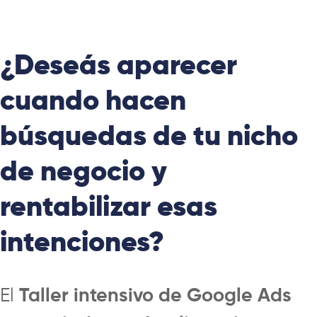
¿Deseás aparecer
cuando hacen
búsquedas de tu nicho
de negocio y
rentabilizar esas
intenciones?
El
Taller intensivo de Google Ads