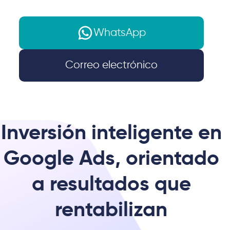
WhatsApp
Correo electrónico
Inversión inteligente en
Google Ads, orientado
a resultados que
rentabilizan