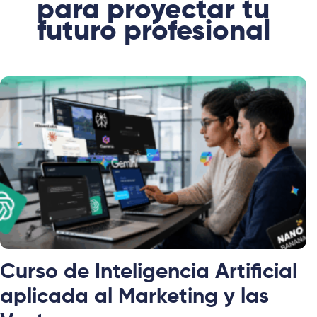
para proyectar tu
futuro profesional
Curso de Inteligencia Artificial
aplicada al Marketing y las