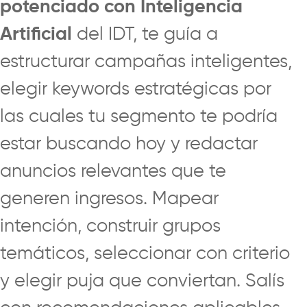
potenciado con Inteligencia
Artificial
del IDT, te guía a
estructurar campañas inteligentes,
elegir keywords estratégicas por
las cuales tu segmento te podría
estar buscando hoy y redactar
anuncios relevantes que te
generen ingresos. Mapear
intención, construir grupos
temáticos, seleccionar con criterio
y elegir puja que conviertan. Salís