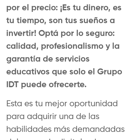
por el precio: ¡Es tu dinero, es
tu tiempo, son tus sueños a
invertir! Optá por lo seguro:
calidad, profesionalismo y la
garantía de servicios
educativos que solo el Grupo
IDT puede ofrecerte.
Esta es tu mejor oportunidad
para adquirir una de las
habilidades más demandadas