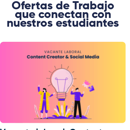
Ofertas de Trabajo
que conectan con
nuestros estudiantes