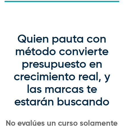
Quien pauta con
método convierte
presupuesto en
crecimiento real, y
las marcas te
estarán buscando
No evalúes un curso solamente