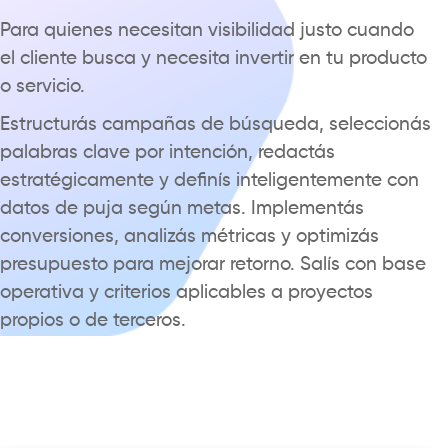
Para quienes necesitan visibilidad justo cuando
el cliente busca y necesita invertir en tu producto
o servicio.
Estructurás
campañas
de búsqueda, seleccionás
palabras clave por intención, redactás
estratégicamente y definís inteligentemente con
datos de puja según metas. Implementás
conversiones, analizás métricas y optimizás
presupuesto para mejorar retorno. Salís con base
operativa y criterios aplicables a proyectos
propios o de terceros.