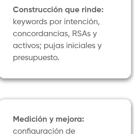
Construcción que rinde:
keywords por intención,
concordancias, RSAs y
activos; pujas iniciales y
presupuesto.
Medición y mejora:
configuración de