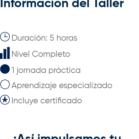
Información del Taller
Duración: 5 horas
Nivel Completo
1 jornada práctica
Aprendizaje especializado
Incluye certificado