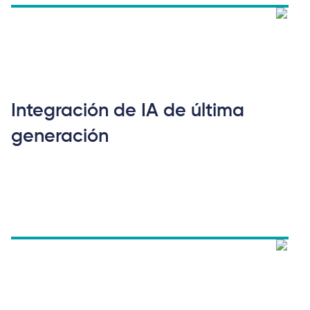
Integración de IA de última
generación