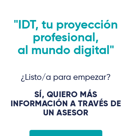
"IDT, tu proyección
profesional,
al mundo digital"
¿Listo/a para empezar?
SÍ, QUIERO MÁS
INFORMACIÓN A TRAVÉS DE
UN ASESOR