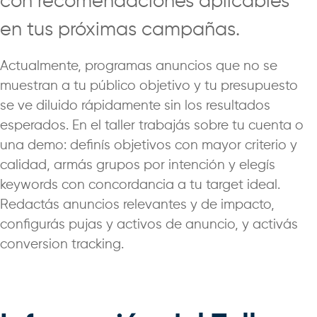
con recomendaciones aplicables
en tus próximas campañas.
Actualmente, programas anuncios que no se
muestran a tu público objetivo y tu presupuesto
se ve diluido rápidamente sin los resultados
esperados. En el taller trabajás sobre tu cuenta o
una demo: definís objetivos con mayor criterio y
calidad, armás grupos por intención y elegís
keywords con concordancia a tu target ideal.
Redactás anuncios relevantes y de impacto,
configurás pujas y activos de anuncio, y activás
conversion tracking.