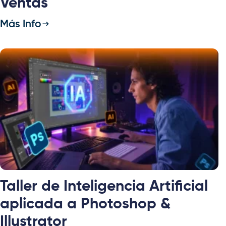
Ventas
Más Info
Taller de Inteligencia Artificial
aplicada a Photoshop &
Illustrator