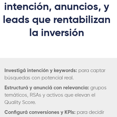
intención, anuncios, y
leads que rentabilizan
la inversión
Investigá intención y keywords:
para captar
búsquedas con potencial real.
Estructurá y anunciá con relevancia:
grupos
temáticos, RSAs y activos que elevan el
Quality Score.
Configurá conversiones y KPIs:
para decidir