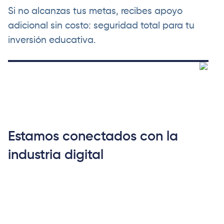
Si no alcanzas tus metas, recibes apoyo
adicional sin costo: seguridad total para tu
inversión educativa.
Estamos conectados con la
industria digital