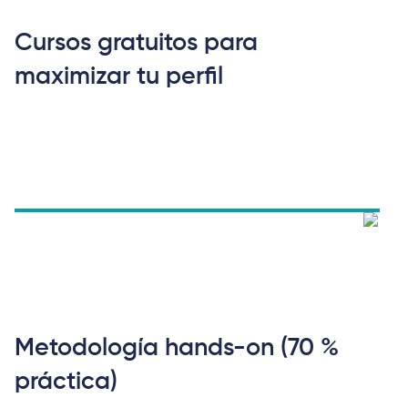
Cursos gratuitos para
maximizar tu perfil
Metodología hands-on (70 %
práctica)