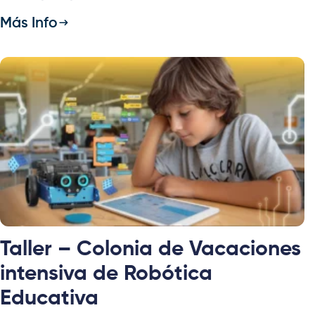
Más Info
Taller – Colonia de Vacaciones
intensiva de Robótica
Educativa