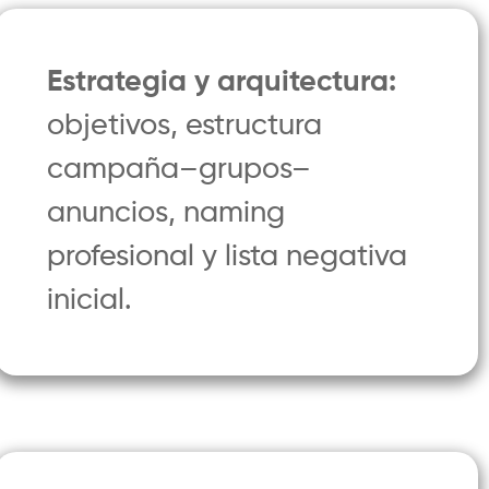
Estrategia y arquitectura:
objetivos, estructura
campaña–grupos–
anuncios, naming
profesional y lista negativa
inicial.