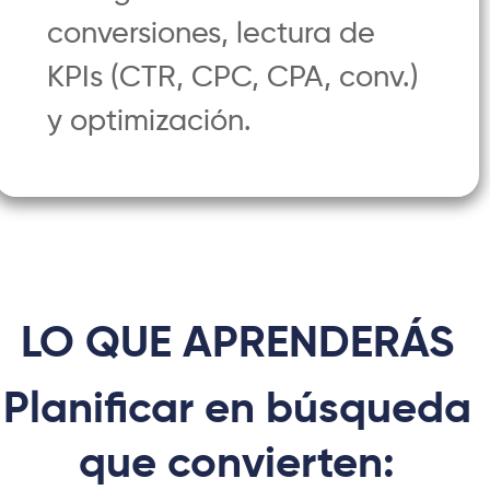
conversiones, lectura de
KPIs (CTR, CPC, CPA, conv.)
y optimización.
LO QUE APRENDERÁS
Planificar en búsqueda
que convierten: