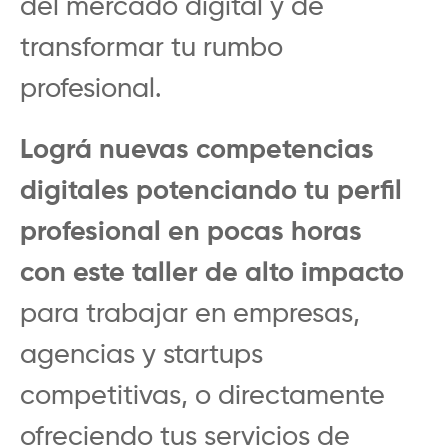
del mercado digital y de
transformar tu rumbo
profesional.
Lográ nuevas competencias
digitales potenciando tu perfil
profesional en pocas horas
con este taller de alto impacto
para trabajar en empresas,
agencias y startups
competitivas, o directamente
ofreciendo tus servicios de