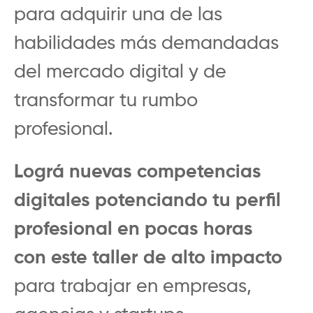
para adquirir una de las
habilidades más demandadas
del mercado digital y de
transformar tu rumbo
profesional.
Lográ nuevas competencias
digitales potenciando tu perfil
profesional en pocas horas
con este taller de alto impacto
para trabajar en empresas,