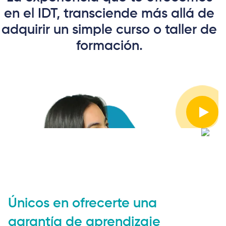
en el IDT, transciende más allá de
adquirir un simple curso o taller de
formación.
Únicos en ofrecerte una
garantía de aprendizaje