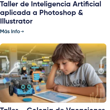
Taller de Inteligencia Artificial
aplicada a Photoshop &
Illustrator
Más Info