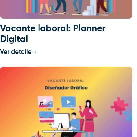
Vacante laboral: Planner
Digital
Ver detalle