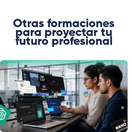
Otras formaciones
para proyectar tu
futuro profesional