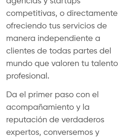
agencias y startups
competitivas, o directamente
ofreciendo tus servicios de
manera independiente a
clientes de todas partes del
mundo que valoren tu talento
profesional.
Da el primer paso con el
acompañamiento y la
reputación de verdaderos
expertos, conversemos y