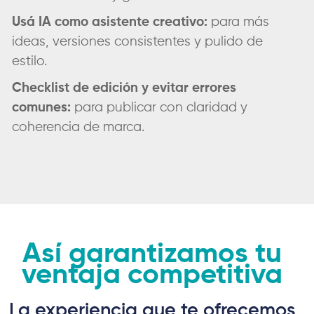
Usá IA como asistente creativo:
para más
ideas, versiones consistentes y pulido de
estilo.
Checklist de edición y evitar errores
comunes:
para publicar con claridad y
coherencia de marca.
Así garantizamos tu
ventaja competitiva
La experiencia que te ofrecemos