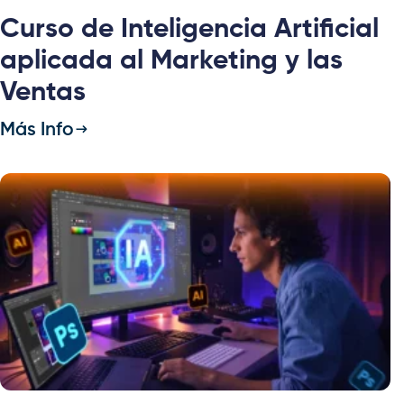
Curso de Inteligencia Artificial
aplicada al Marketing y las
Ventas
Más Info