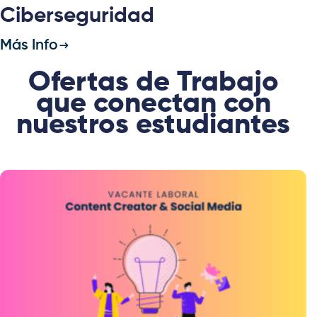
Ciberseguridad
Más Info
Ofertas de Trabajo
que conectan con
nuestros estudiantes