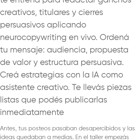
te entrena para redactar ganchos
creativos, titulares y cierres
persuasivos aplicando
neurocopywriting en vivo. Ordená
tu mensaje: audiencia, propuesta
de valor y estructura persuasiva.
Creá estrategias con la IA como
asistente creativo. Te llevás piezas
listas que podés publicarlas
inmediatamente
Antes, tus posteos pasaban desapercibidos y las
ideas quedaban a medias. En el taller empezás