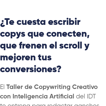
¿Te cuesta escribir
copys que conecten,
que frenen el scroll y
mejoren tus
conversiones?
El
Taller de Copywriting Creativo
con Inteligencia Artificial
del IDT