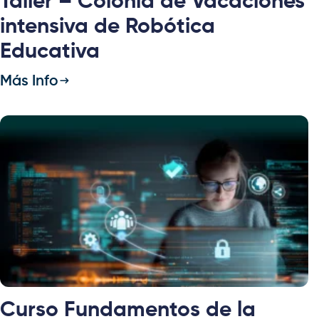
Taller – Colonia de Vacaciones
intensiva de Robótica
Educativa
Más Info
Curso Fundamentos de la