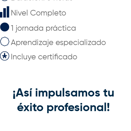
Nivel Completo
1 jornada práctica
Aprendizaje especializado
Incluye certificado
¡Así impulsamos tu
éxito profesional!