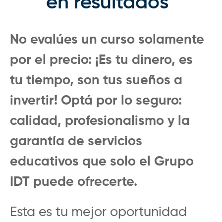
en resultados
No evalúes un curso solamente
por el precio: ¡Es tu dinero, es
tu tiempo, son tus sueños a
invertir! Optá por lo seguro:
calidad, profesionalismo y la
garantía de servicios
educativos que solo el Grupo
IDT puede ofrecerte.
Esta es tu mejor oportunidad