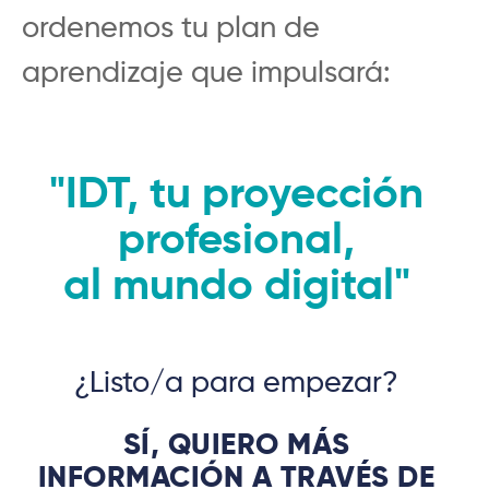
ordenemos tu plan de
aprendizaje que impulsará:
"IDT, tu proyección
profesional,
al mundo digital"
¿Listo/a para empezar?
SÍ, QUIERO MÁS
INFORMACIÓN A TRAVÉS DE