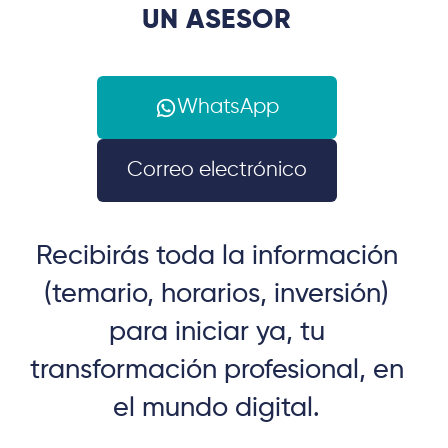
UN ASESOR
WhatsApp
Correo electrónico
Recibirás toda la información
(temario, horarios, inversión)
para iniciar ya, tu
transformación profesional, en
el mundo digital.