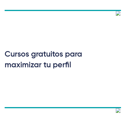
Cursos gratuitos para
maximizar tu perfil