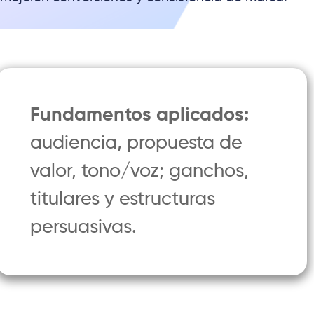
Fundamentos aplicados:
audiencia, propuesta de
valor, tono/voz; ganchos,
titulares y estructuras
persuasivas.