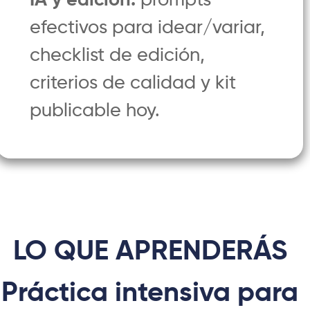
IA y edición:
prompts
efectivos para idear/variar,
checklist de edición,
criterios de calidad y kit
publicable hoy.
LO QUE APRENDERÁS
Práctica intensiva para