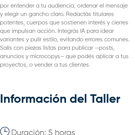
por entender a tu audiencia, ordenar el mensaje
y elegir un gancho claro. Redactás titulares
potentes, cuerpos que sostienen interés y cierres
que impulsan acción. Integrás IA para idear
variantes y pulir estilo, evitando errores comunes.
Salís con piezas listas para publicar —posts,
anuncios y microcopys— que podés aplicar a tus
proyectos, o vender a tus clientes.
Información del Taller
Duración: 5 horas