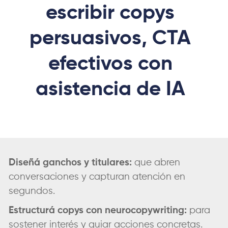
escribir copys
persuasivos, CTA
efectivos con
asistencia de IA
Diseñá ganchos y titulares:
que abren
conversaciones y capturan atención en
segundos.
Estructurá copys con neurocopywriting:
para
sostener interés y guiar acciones concretas.