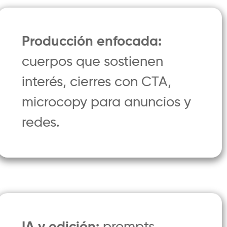
Producción enfocada:
cuerpos que sostienen
interés, cierres con CTA,
microcopy para anuncios y
redes.