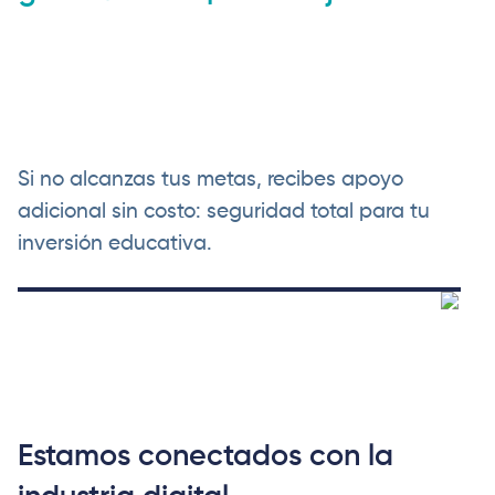
Si no alcanzas tus metas, recibes apoyo
adicional sin costo: seguridad total para tu
inversión educativa.
Estamos conectados con la