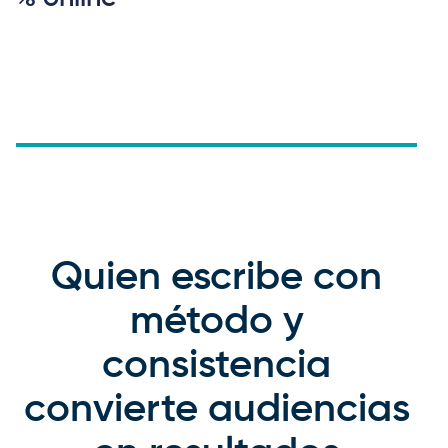
Quien escribe con
método y
consistencia
convierte audiencias