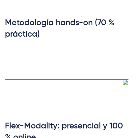
Metodología hands-on (70 %
práctica)
Flex-Modality: presencial y 100
% online