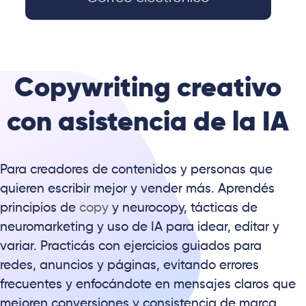
Copywriting creativo
con asistencia de la IA
Para creadores de contenidos y personas que
quieren escribir mejor y vender más. Aprendés
principios de
copy
y neurocopy, tácticas de
neuromarketing y uso de IA para idear, editar y
variar. Practicás con ejercicios guiados para
redes, anuncios y páginas, evitando errores
frecuentes y enfocándote en mensajes claros que
mejoren conversiones y consistencia de marca.