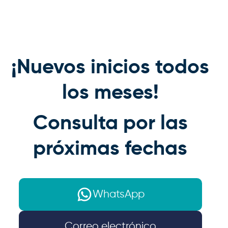
¡Nuevos inicios todos
los meses!
Consulta por las
próximas fechas
WhatsApp
Correo electrónico