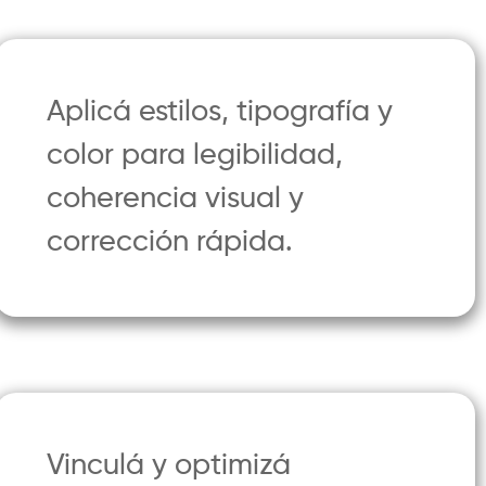
Aplicá estilos, tipografía y
color para legibilidad,
coherencia visual y
corrección rápida.
Vinculá y optimizá