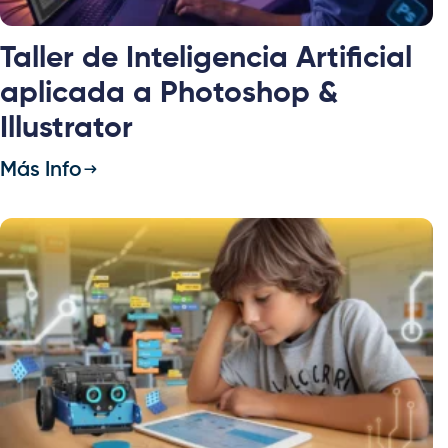
Taller de Inteligencia Artificial
aplicada a Photoshop &
Illustrator
Más Info