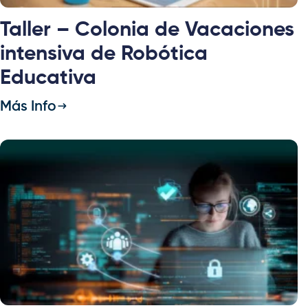
Taller – Colonia de Vacaciones
intensiva de Robótica
Educativa
Más Info