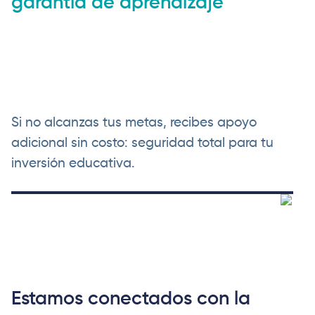
garantía de aprendizaje
Si no alcanzas tus metas, recibes apoyo
adicional sin costo: seguridad total para tu
inversión educativa.
Estamos conectados con la