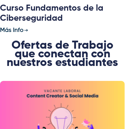
Curso Fundamentos de la
Ciberseguridad
Más Info
Ofertas de Trabajo
que conectan con
nuestros estudiantes