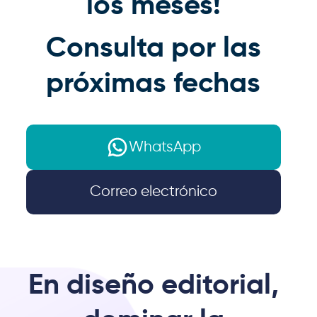
los meses!
Consulta por las
próximas fechas
WhatsApp
Correo electrónico
En diseño editorial,