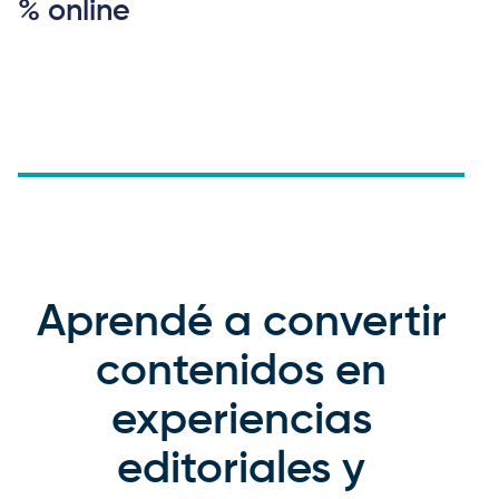
% online
Aprendé a convertir
contenidos en
experiencias
editoriales y