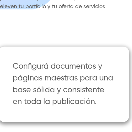
eleven tu portfolio y tu oferta de servicios.
Configurá documentos y
páginas maestras para una
base sólida y consistente
en toda la publicación.