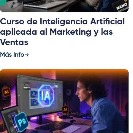
Curso de Inteligencia Artificial
aplicada al Marketing y las
Ventas
Más Info