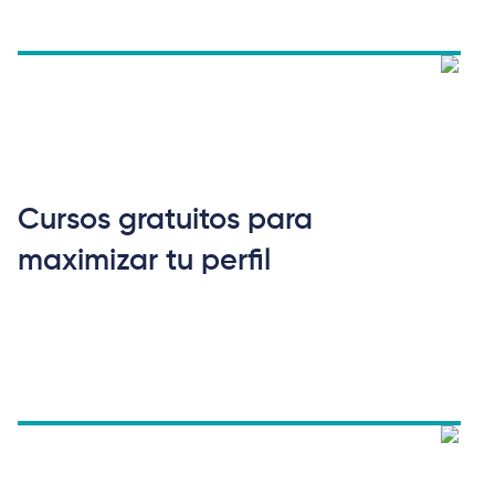
Cursos gratuitos para
maximizar tu perfil