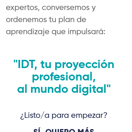
expertos, conversemos y
ordenemos tu plan de
aprendizaje que impulsará:
"IDT, tu proyección
profesional,
al mundo digital"
¿Listo/a para empezar?