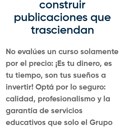
construir
publicaciones que
trasciendan
No evalúes un curso solamente
por el precio: ¡Es tu dinero, es
tu tiempo, son tus sueños a
invertir! Optá por lo seguro:
calidad, profesionalismo y la
garantía de servicios
educativos que solo el Grupo