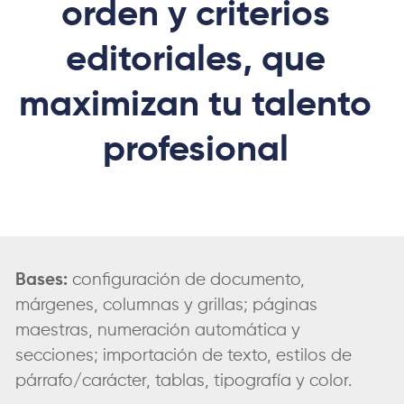
orden y criterios
editoriales, que
maximizan tu talento
profesional
Bases:
configuración de documento,
márgenes, columnas y grillas; páginas
maestras, numeración automática y
secciones; importación de texto, estilos de
párrafo/carácter, tablas, tipografía y color.