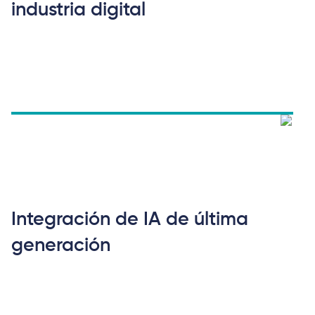
industria digital
Integración de IA de última
generación