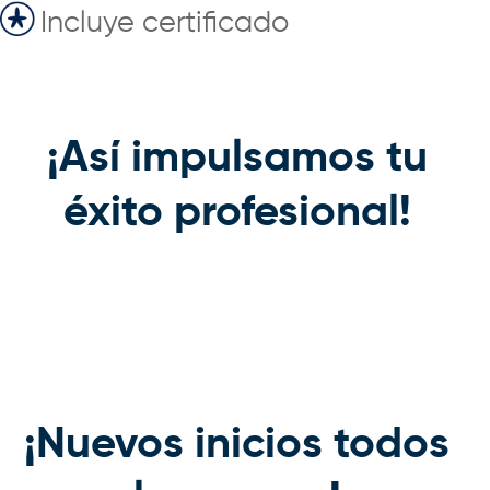
Incluye certificado
¡Así impulsamos tu
éxito profesional!
¡Nuevos inicios todos