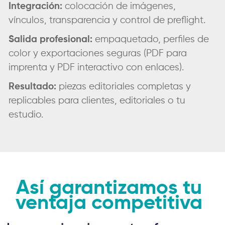
Integración:
colocación de imágenes,
vínculos, transparencia y control de preflight.
Salida profesional:
empaquetado, perfiles de
color y exportaciones seguras (PDF para
imprenta y PDF interactivo con enlaces).
Resultado:
piezas editoriales completas y
replicables para clientes, editoriales o tu
estudio.
Así garantizamos tu
ventaja competitiva