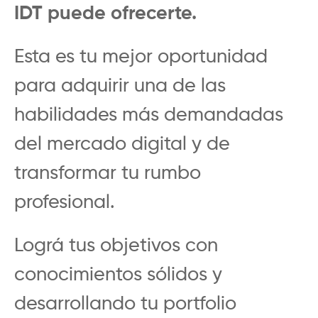
IDT puede ofrecerte.
Esta es tu mejor oportunidad
para adquirir una de las
habilidades más demandadas
del mercado digital y de
transformar tu rumbo
profesional.
Lográ tus objetivos con
conocimientos sólidos y
desarrollando tu portfolio