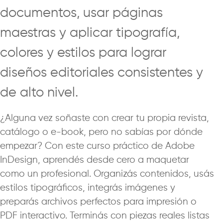
documentos, usar páginas
maestras y aplicar tipografía,
colores y estilos para lograr
diseños editoriales consistentes y
de alto nivel.
¿Alguna vez soñaste con crear tu propia revista,
catálogo o e-book, pero no sabías por dónde
empezar? Con este curso práctico de Adobe
InDesign, aprendés desde cero a maquetar
como un profesional. Organizás contenidos, usás
estilos tipográficos, integrás imágenes y
preparás archivos perfectos para impresión o
PDF interactivo. Terminás con piezas reales listas