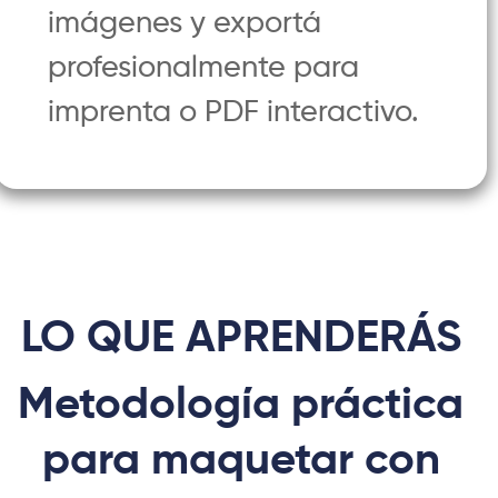
imágenes y exportá
profesionalmente para
imprenta o PDF interactivo.
LO QUE APRENDERÁS
Metodología práctica
para maquetar con