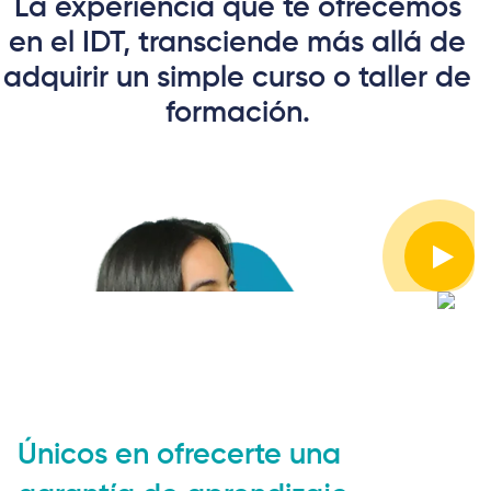
La experiencia que te ofrecemos
en el IDT, transciende más allá de
adquirir un simple curso o taller de
formación.
Únicos en ofrecerte una