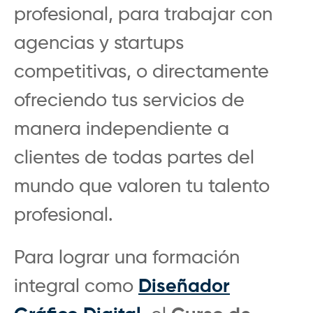
profesional, para trabajar con
agencias y startups
competitivas, o directamente
ofreciendo tus servicios de
manera independiente a
clientes de todas partes del
mundo que valoren tu talento
profesional.
Para lograr una formación
integral como
Diseñador