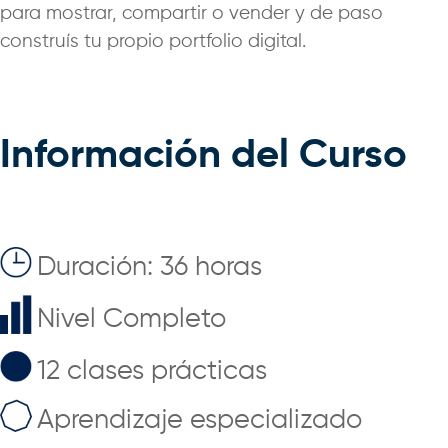
para mostrar, compartir o vender y de paso
construís tu propio portfolio digital.
Información del Curso
Duración: 36 horas
Nivel Completo
12 clases prácticas
Aprendizaje especializado