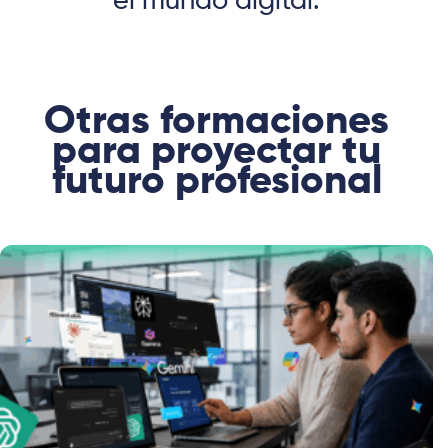
el mundo digital.
Otras formaciones
para proyectar tu
futuro profesional