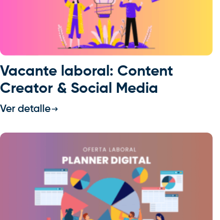
Vacante laboral: Content
Creator & Social Media
Ver detalle