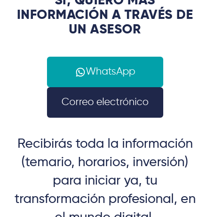
SÍ, QUIERO MÁS
INFORMACIÓN A TRAVÉS DE
UN ASESOR
WhatsApp
Correo electrónico
Recibirás toda la información
(temario, horarios, inversión)
para iniciar ya, tu
transformación profesional, en