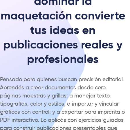
dominar la
maquetación convierte
tus ideas en
publicaciones reales y
profesionales
Pensado para quienes buscan precisión editorial.
Aprendés a
crear
documentos desde cero,
páginas maestras y grillas; a manejar texto,
tipografías, color y estilos; a importar y vincular
gráficos con control; y a exportar para imprenta o
PDF interactivo. Lo aplicás con ejercicios guiados
para construir publicaciones presentables que