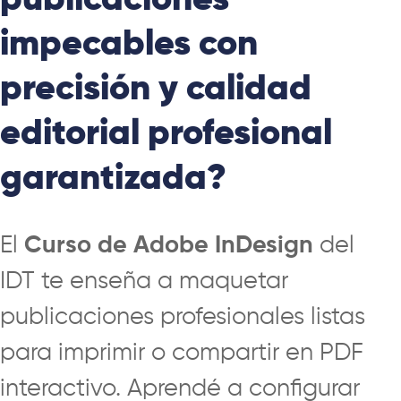
publicaciones
impecables con
precisión y calidad
editorial profesional
garantizada?
El
Curso de Adobe InDesign
del
IDT te enseña a maquetar
publicaciones profesionales listas
para imprimir o compartir en PDF
interactivo. Aprendé a configurar