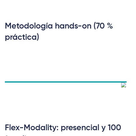
Metodología hands-on (70 %
práctica)
Flex-Modality: presencial y 100