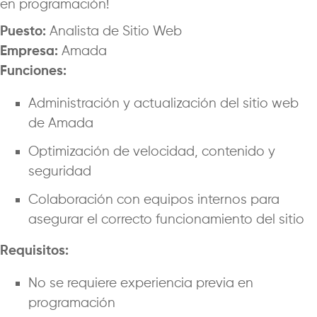
en programación!
Puesto:
Analista de Sitio Web
Empresa:
Amada
Funciones:
Administración y actualización del sitio web
de Amada
Optimización de velocidad, contenido y
seguridad
Colaboración con equipos internos para
asegurar el correcto funcionamiento del sitio
Requisitos:
No se requiere experiencia previa en
programación