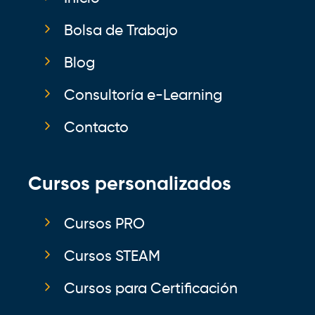
Bolsa de Trabajo
Blog
Consultoría e-Learning
Contacto
Cursos personalizados
Cursos PRO
Cursos STEAM
Cursos para Certificación