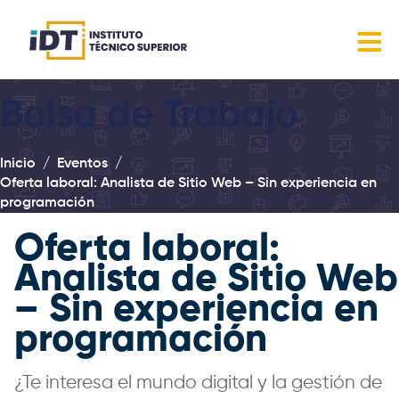
Bolsa de Trabajo
Inicio
Eventos
Oferta laboral: Analista de Sitio Web – Sin experiencia en
programación
Oferta laboral:
Analista de Sitio Web
– Sin experiencia en
programación
¿Te interesa el mundo digital y la gestión de