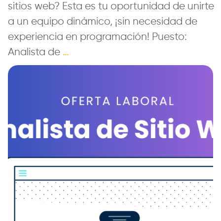
sitios web? Esta es tu oportunidad de unirte
a un equipo dinámico, ¡sin necesidad de
experiencia en programación! Puesto:
Analista de
…