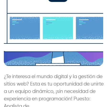
¿Te interesa el mundo digital y la gestión de
sitios web? Esta es tu oportunidad de unirte
a un equipo dinámico, ¡sin necesidad de
experiencia en programación! Puesto:
Analista de
…