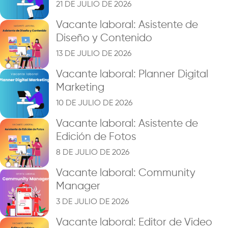
21 DE JULIO DE 2026
Vacante laboral: Asistente de
Diseño y Contenido
13 DE JULIO DE 2026
Vacante laboral: Planner Digital
Marketing
10 DE JULIO DE 2026
Vacante laboral: Asistente de
Edición de Fotos
8 DE JULIO DE 2026
Vacante laboral: Community
Manager
3 DE JULIO DE 2026
Vacante laboral: Editor de Video