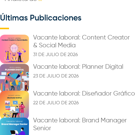
Últimas Publicaciones
Vacante laboral: Content Creator
& Social Media
31 DE JULIO DE 2026
Vacante laboral: Planner Digital
23 DE JULIO DE 2026
Vacante laboral: Diseñador Gráfico
22 DE JULIO DE 2026
Vacante laboral: Brand Manager
Senior