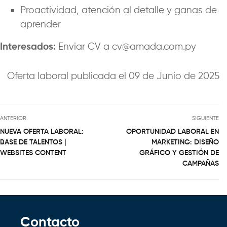
Proactividad, atención al detalle y ganas de
aprender
Interesados:
Enviar CV a cv@amada.com.py
Oferta laboral publicada el 09 de Junio de 2025
ANTERIOR
SIGUIENTE
NUEVA OFERTA LABORAL:
OPORTUNIDAD LABORAL EN
BASE DE TALENTOS |
MARKETING: DISEÑO
WEBSITES CONTENT
GRÁFICO Y GESTIÓN DE
CAMPAÑAS
Contacto